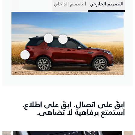
التصميم الخارجي
التصميم الداخلي
ابقَ على اتصال. ابقَ على اطلاع.
استمتع برفاهية لا تضاهى.