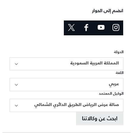
انضم إلى الحوار
الدولة
المملكة العربية السعودية
اللغة
عربي
الوكيل المعتمد
صالة عرض الرياض الطريق الدائري الشمالي
ابحث عن وكالاتنا