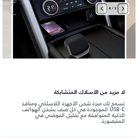
4
/
3
لا مزيد من الأسلاك المتشابكة
توفير
تسمح لك ميزة شحن الأجهزة اللاسلكي ومنافذ
لرحلا
USB-C الموجودة في كل صف بشحن الهواتف
مساعد
الذكية المتوافقة مع تقليل الفوضى في
ويمكن
المقصورة.