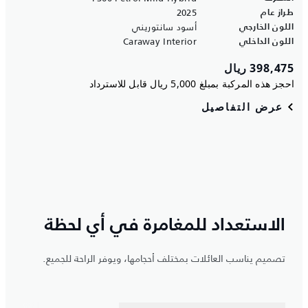
الاستعداد للمغامرة في أي لحظة
تصميم يناسب العائلات بمختلف أحجامها، ويوفر الراحة للجميع.