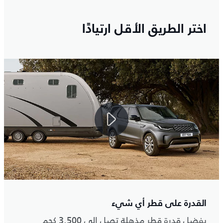
اختر الطريق الأقل ارتيادًا
القدرة على قطر أي شيء
بفضل قدرة قطر مذهلة تصل إلى 3.500 كجم