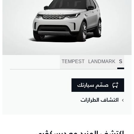
TEMPEST
LANDMARK
S
صمّم سيارتك
اكتشاف الطرازات