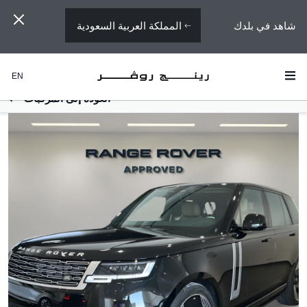
المملكة العربية السعودية
شاهد في بلدك
EN
العودة إلى المركبات