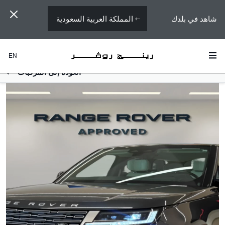
المملكة العربية السعودية
شاهد في بلدك
EN
العودة إلى المركبات