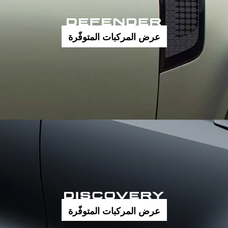
عرض المركبات المتوفّرة
عرض المركبات المتوفّرة