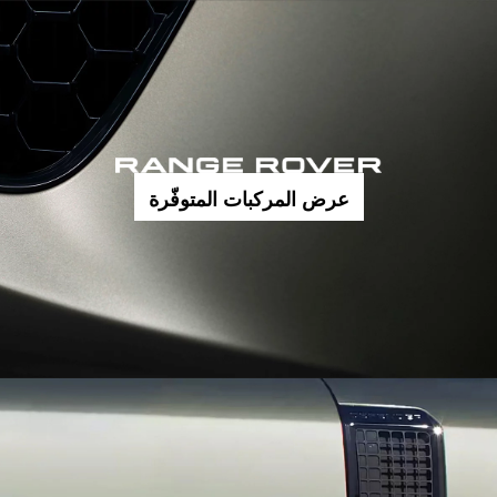
عرض المركبات المتوفّرة