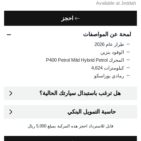
Available at Jeddah
احجز
لمحة عن المواصفات
طراز عام 2026
الوقود بنزين
المحرك P400 Petrol Mild Hybrid Petrol
كيلومترات 4,624
رمادي بوراسكو
هل ترغب باستبدال سيارتك الحالية؟
حاسبة التمويل البنكي
قابل للاسترداد
احجز هذه المركبة بمبلغ
5,000