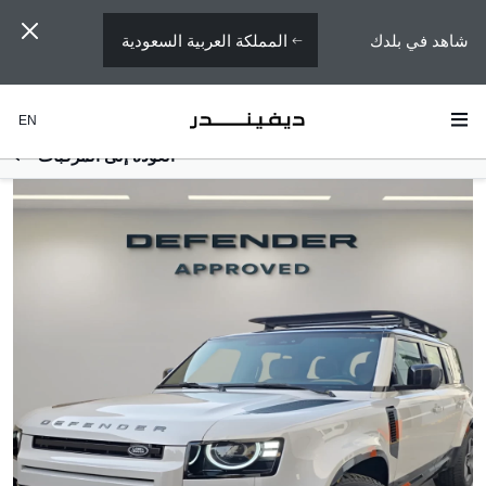
المملكة العربية السعودية
شاهد في بلدك
EN
العودة إلى المركبات