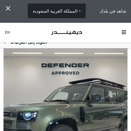
المملكة العربية السعودية
شاهد في بلدك
EN
العودة إلى المركبات