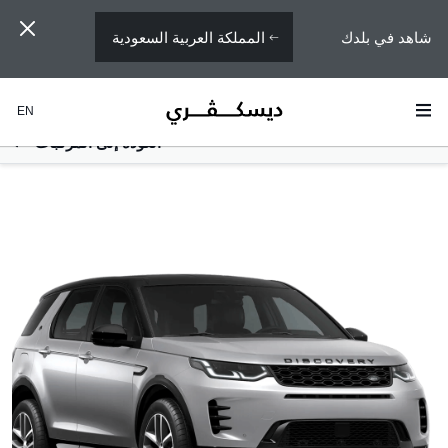
المملكة العربية السعودية
شاهد في بلدك
EN
العودة إلى المركبات