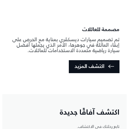
مصممة للعائلات
تم تصميم سيارات ديسكڤري بعناية مع الحرص على
إبقاء العائلة في جوهرها، الأمر الذي يجعلها أفضل
سيارة رياضية متعددة الاستخدامات للعائلات.
اكتشف المزيد
اكتشف آفاقًا جديدة
تابع رحلتك في الاكتشاف.