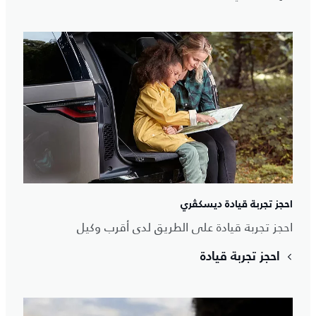
احجز تجربة قيادة ديسكڤري
احجز تجربة قيادة على الطريق لدى أقرب وكيل
احجز تجربة قيادة