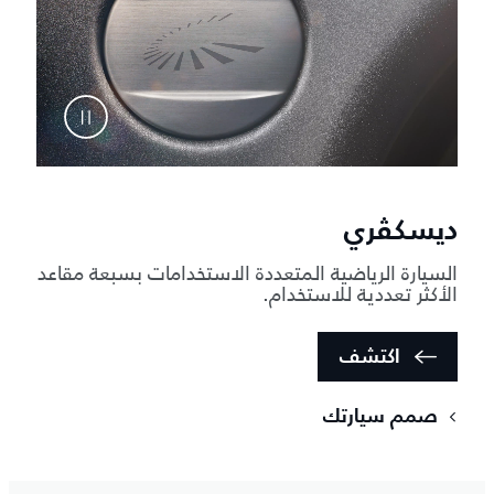
ديسكڤري
السيارة الرياضية المتعددة الاستخدامات بسبعة مقاعد
الأكثر تعددية للاستخدام.
اكتشف
صمم سيارتك