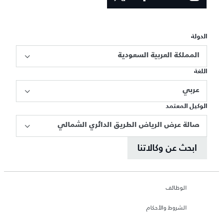
الدولة
المملكة العربية السعودية
اللغة
عربي
الوكيل المعتمد
صالة عرض الرياض الطريق الدائري الشمالي
ابحث عن وكالاتنا
الوظائف
الشروط والأحكام