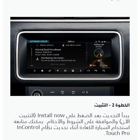
الخطوة 2 - التثبيت
يبدأ التحديث بعد الضغط على Install now (التثبيت
الآن) والموافقة على الشروط والأحكام. يمكنك متابعة
استخدام السيارة الكعادة أثناء تحديث نظام InControl
Touch Pro.