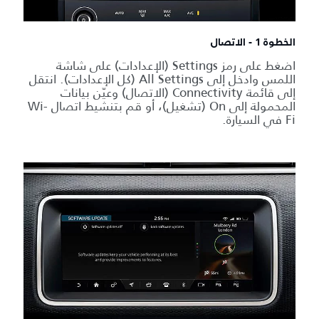
الخطوة 1 - الاتصال
اضغط على رمز Settings (الإعدادات) على شاشة
اللمس وادخل إلى All Settings (كل الإعدادات). انتقل
إلى قائمة Connectivity (الاتصال) وعيّن بيانات
المحمولة إلى On (تشغيل)، أو قم بتنشيط اتصال Wi-
Fi في السيارة.