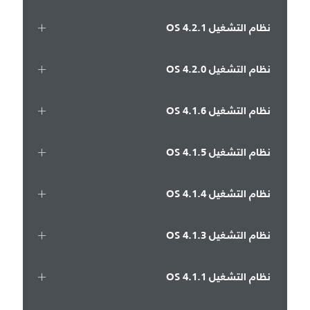
نظام التشغيل OS 4.2.1
نظام التشغيل OS 4.2.0
نظام التشغيل OS 4.1.6
نظام التشغيل OS 4.1.5
نظام التشغيل OS 4.1.4
نظام التشغيل OS 4.1.3
نظام التشغيل OS 4.1.1