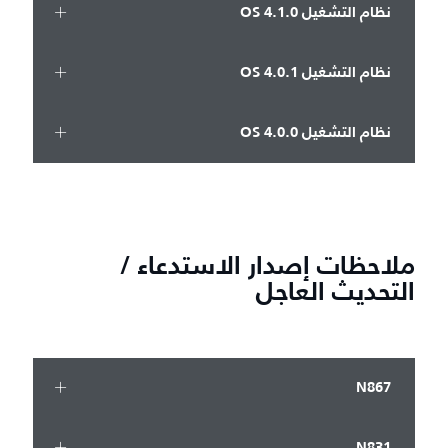
نظام التشغيل OS 4.1.0
نظام التشغيل OS 4.0.1
نظام التشغيل OS 4.0.0
ملاحظات إصدار الاستدعاء /
التحديث العاجل
N867
N831