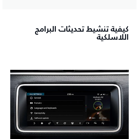
كيفية تنشيط تحديثات البرامج
اللاسلكية