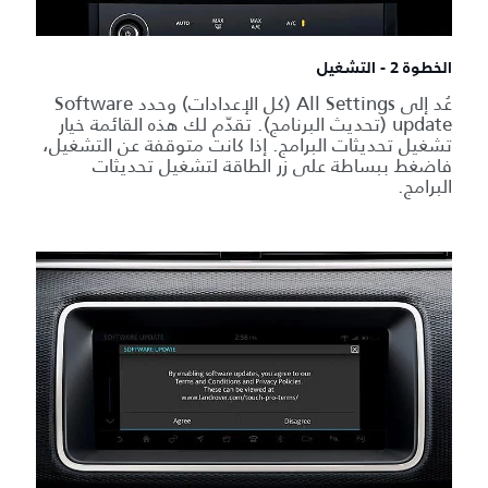
الخطوة 2 - التشغيل
عُد إلى All Settings (كل الإعدادات) وحدد Software
update (تحديث البرنامج). تقدّم لك هذه القائمة خيار
تشغيل تحديثات البرامج. إذا كانت متوقفة عن التشغيل،
فاضغط ببساطة على زر الطاقة لتشغيل تحديثات
البرامج.