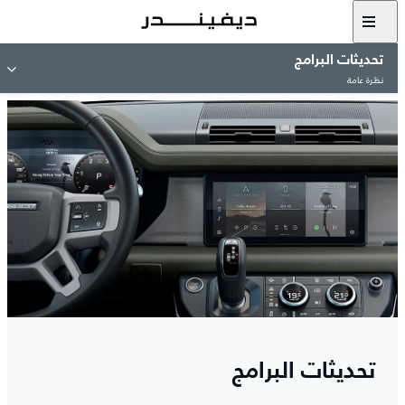
تحديثات البرامج
نظرة عامة
تحديثات البرامج