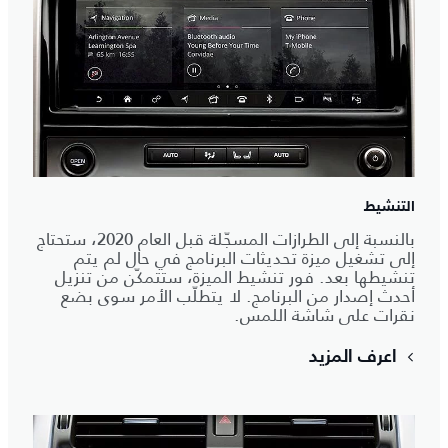
التنشيط
بالنسبة إلى الطرازات المسجّلة قبل العام 2020، ستحتاج
إلى تشغيل ميزة تحديثات البرنامج في حال لم يتم
تنشيطها بعد. فور تنشيط الميزة، ستتمكّن من تنزيل
أحدث إصدار من البرنامج. لا يتطلّب الأمر سوى بضع
نقرات على شاشة اللمس.
اعرف المزيد