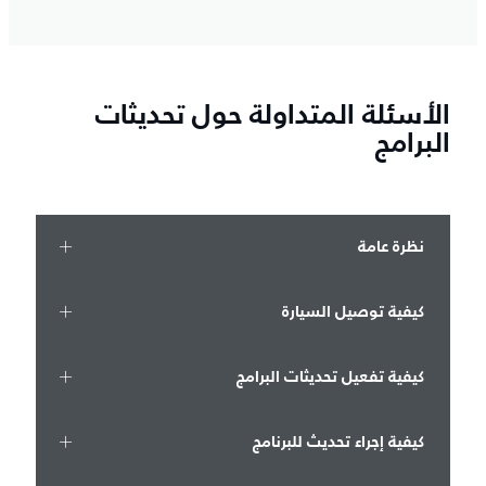
الأسئلة المتداولة حول تحديثات
البرامج
نظرة عامة
كيفية توصيل السيارة
كيفية تفعيل تحديثات البرامج
كيفية إجراء تحديث للبرنامج