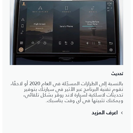
تحديث
بالنسبة إلى الطرازات المسجّلة في العام 2020 أو لاحقًا،
تقوم تقنية البرنامج عبر الأثير في سيارتك بتوفير
تحديثات لاسلكية لسيارة لاند روڤر بشكل تلقائي،
ويمكنك تثبيتها في أي وقت يناسبك.
اعرف المزيد