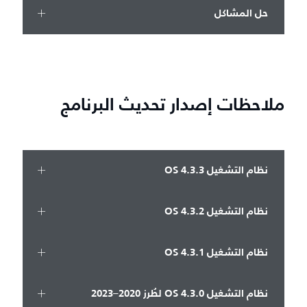
حل المشاكل
ملاحظات إصدار تحديث البرنامج
نظام التشغيل OS 4.3.3
نظام التشغيل OS 4.3.2
نظام التشغيل OS 4.3.1
نظام التشغيل OS 4.3.0 لطُرز 2020–2023