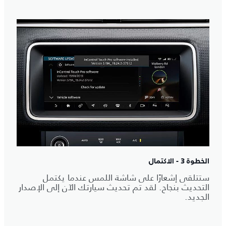
الخطوة 3 - الاكتمال
ستتلقى إشعارًا على شاشة اللمس عندما يكتمل
التحديث بنجاح. لقد تم تحديث سيارتك الآن إلى الإصدار
الجديد.