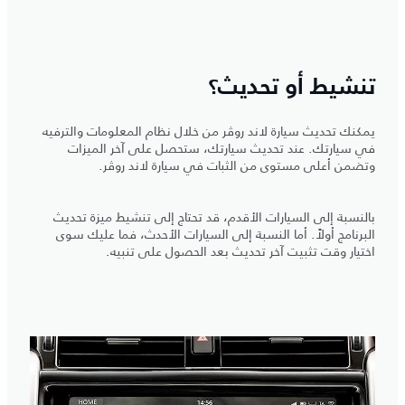
تنشيط أو تحديث؟
يمكنك تحديث سيارة لاند روڤر من خلال نظام المعلومات والترفيه
في سيارتك. عند تحديث سيارتك، ستحصل على آخر الميزات
وتضمن أعلى مستوى من الثبات في سيارة لاند روڤر.
بالنسبة إلى السيارات الأقدم، قد تحتاج إلى تنشيط ميزة تحديث
البرنامج أولاً. أما النسبة إلى السيارات الأحدث، فما عليك سوى
اختيار وقت تثبيت آخر تحديث بعد الحصول على تنبيه.