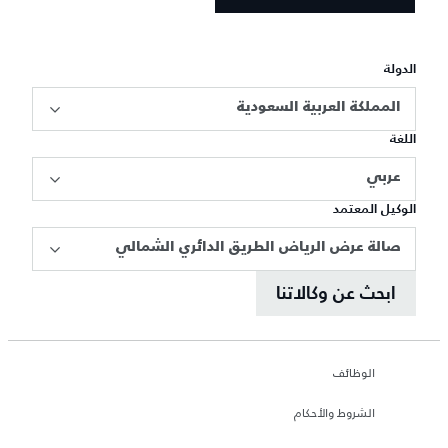
الدولة
المملكة العربية السعودية
اللغة
عربي
الوكيل المعتمد
صالة عرض الرياض الطريق الدائري الشمالي
ابحث عن وكالاتنا
الوظائف
الشروط والأحكام