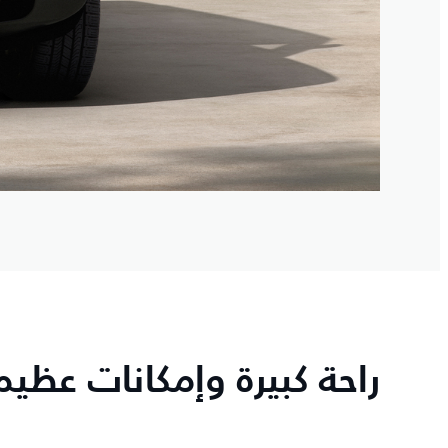
راحة كبيرة وإمكانات عظيم
6
/
6