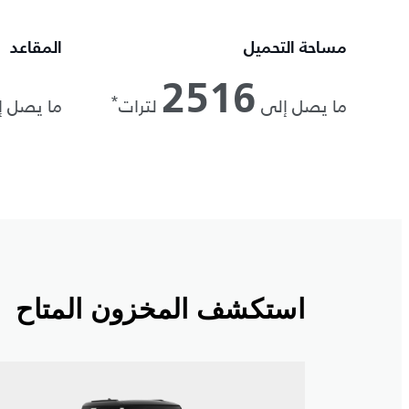
مساحة التحميل
المقاعد
2516
*
ما يصل إلى
لترات
ما يصل 