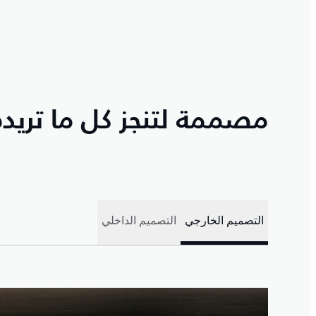
مصممة لتنجز كل ما تريده
التصميم الخارجي
التصميم الداخلي