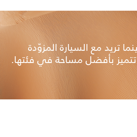
نما تريد مع السيارة المزوّدة
 تتميز بأفضل مساحة في فئتها.