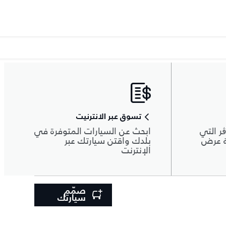
تسوق عبر الانترنيت
ر التي
ابحث عن السيارات المتوفرة في
ة عرض
بلدك واقتن سيارتك عبر
الإنترنت
صمّم
سيارتك