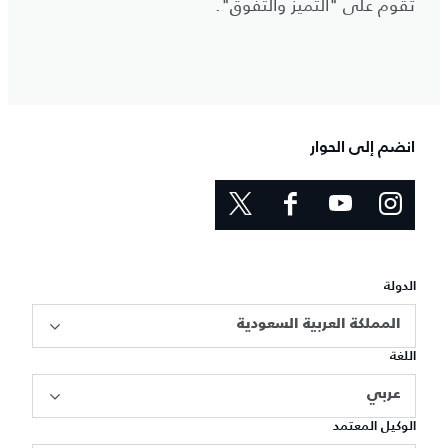
تقوم على "التميز والتفوق".
انضم إلى الحوار
الدولة
المملكة العربية السعودية
اللغة
عربي
الوكيل المعتمد