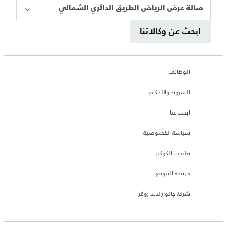
صالة عرض الرياض الطريق الدائري الشمالي
ابحث عن وكالاتنا
الوظائف
الشروط والأحكام
ابحث عنا
سياسة الخصوصية
ملفات الكوكيز
خريطة الموقع
شركة جاكوار لاند روڤر