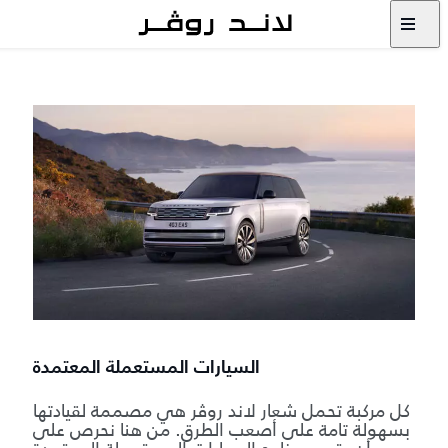
السيارات المستعملة المعتمدة
كل مركبة تحمل شعار لاند روڤر هي مصممة لقيادتها
بسهولة تامة على أصعب الطرق. من هنا نحرص على