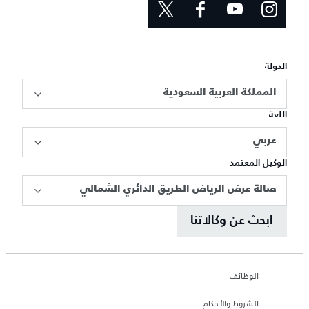
الدولة
المملكة العربية السعودية
اللغة
عربي
الوكيل المعتمد
صالة عرض الرياض الطريق الدائري الشمالي
ابحث عن وكالاتنا
الوظائف
الشروط والأحكام