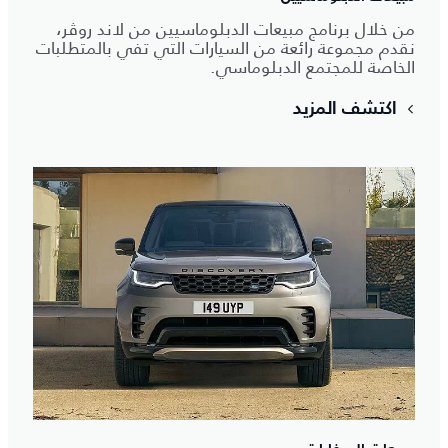
من خلال برنامج مبيعات الدبلوماسيين من لاند روڤر،
نقدم مجموعة رائعة من السيارات التي تفي بالمتطلبات
الخاصة للمجتمع الدبلوماسي.
اكتشف المزيد