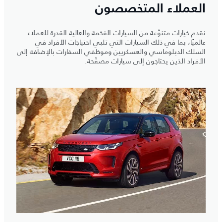
العملاء المتخصصون
نقدم خيارات متنوّعة من السيارات الفخمة والعالية القدرة للعملاء
عالميًا، بما في ذلك السيارات التي تلبي احتياجات الأفراد في
السلك الدبلوماسي والعسكريين وموظفي السفارات بالإضافة إلى
الأفراد الذين يحتاجون إلى سيارات مصفّحة.