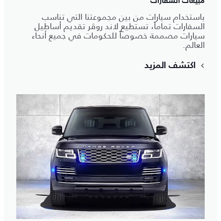
مبيعات السفارات
باستخدام سيارات من بين مجموعتنا التي تناسب
السفارات تماماً، تستطيع لاند روڤر تقديم أساطيل
سيارات مصممة خصوصاً للحكومات في جميع أنحاء
العالم.
اكتشف المزيد