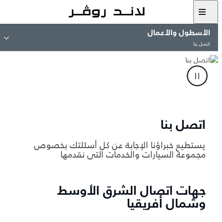
الأسطول والأعمال
اتصل بنا
اتصل بنا
يستطيع خبراؤنا الإجابة عن كل أسئلتك بخصوص
مجموعة السيارات والخدمات التي نقدمها
جهات اتصال الشرق الأوسط
وشمال أفريقيا