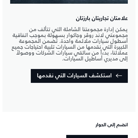
علامتان تجاريتان بارزتان
يمكن إدارة مجموعتنا الشاملة التي تتألف من
مجموعتي لاند روڤر وجاكوار بسهولة بموجب اتفاقية
أسطول سيارات ملائمة واحدة. تضمن المجموعة
الكبيرة التي نقدمها من السيارات تلبية احتياجات جميع
عملائنا، بدءاً من سائقي سيارات الشركات ووصولاً
إلى مديري أساطيل السيارات.
استكشف السيارات التي نقدمها
انضم إلى الحوار