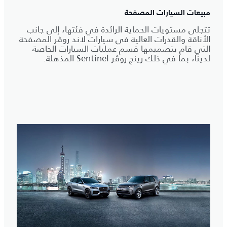
مبيعات السيارات المصفحة
تتجلى مستويات الحماية الرائدة في فئتها، إلى جانب
الأناقة والقدرات العالية في سيارات لاند روڤر المصفحة
التي قام بتصميمها قسم عمليات السيارات الخاصة
لدينا، بما في ذلك رينج روڤر Sentinel المذهلة.