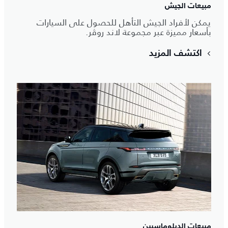
مبيعات الجيش
يمكن لأفراد الجيش التأهل للحصول على السيارات
بأسعار مميزة عبر مجموعة لاند روڤر.
اكتشف المزيد
مبيعات الدبلوماسيين