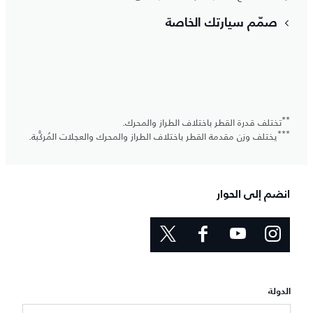
صمّم سيارتك الخاصة
**
تختلف قدرة القطر باختلاف الطراز والمحرك.
***
يختلف وزن مقدمة القطر باختلاف الطراز والمحرك والعجلات المُركَّبة.
انضم إلى الحوار
الدولة