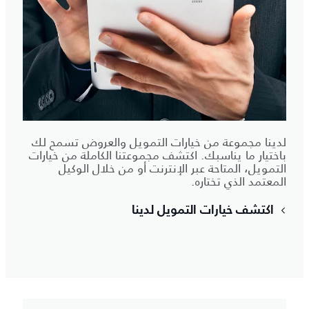
لدينا مجموعة من خيارات التمويل والعروض تسمح لك
باختيار ما يناسبك. اكتشف مجموعتنا الكاملة من خيارات
التمويل، المتاحة عبر الإنترنت أو من خلال الوكيل
المعتمد الذي تختاره.
اكتشف خيارات التمويل لدينا