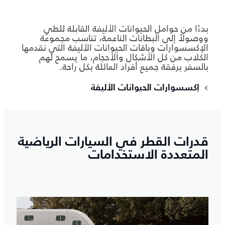
بدءًا من حوامل الحيوانات الأليفة القابلة للطي
ووصولاً إلى البطانات الناعمة، تناسب مجموعة
الإكسسوارات وباقات الحيوانات الأليفة التي نقدمها
الكلاب من كل الأشكال والأحجام، ما يسمح لهم
بالسفر برفقة جميع أفراد العائلة بكل راحة.
إكسسوارات الحيوانات الأليفة
قدرات القطر في السيارات الرياضية
المتعددة الاستخدامات