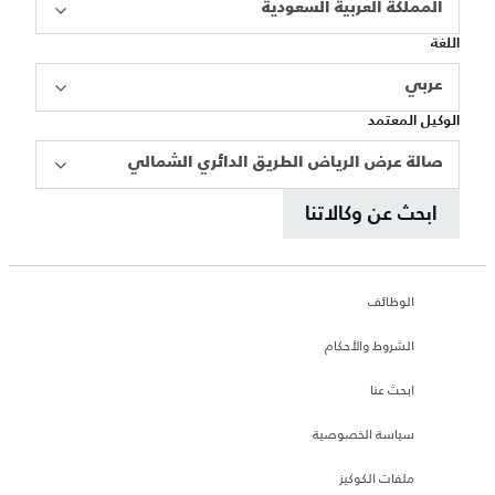
المملكة العربية السعودية
اللغة
عربي
الوكيل المعتمد
صالة عرض الرياض الطريق الدائري الشمالي
ابحث عن وكالاتنا
الوظائف
الشروط والأحكام
ابحث عنا
سياسة الخصوصية
ملفات الكوكيز