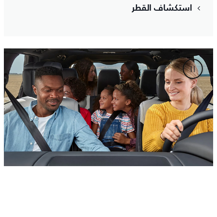
استكشاف القطر