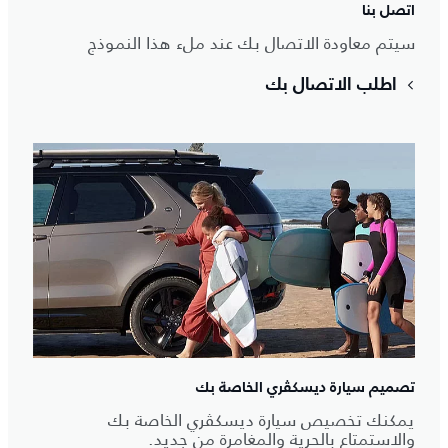
اتصل بنا
سيتم معاودة الاتصال بك عند ملء هذا النموذج
اطلب الاتصال بك
تصميم سيارة ديسكڤري الخاصة بك
يمكنك تخصيص سيارة ديسكڤري الخاصة بك
والاستمتاع بالحرية والمغامرة من جديد.