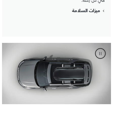
في كل رحلة.
ميزات السلامة