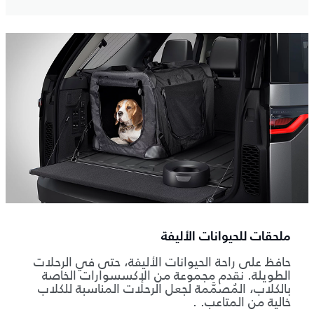
ملحقات للحيوانات الأليفة
حافظ على راحة الحيوانات الأليفة، حتى في الرحلات
الطويلة. نقدم مجموعة من الإكسسوارات الخاصة
بالكلاب، المُصمَّمة لجعل الرحلات المناسبة للكلاب
خالية من المتاعب. .