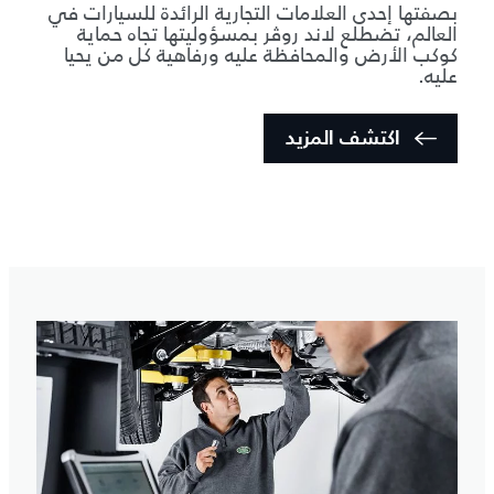
بصفتها إحدى العلامات التجارية الرائدة للسيارات في
العالم، تضطلع لاند روڤر بمسؤوليتها تجاه حماية
كوكب الأرض والمحافظة عليه ورفاهية كل من يحيا
عليه.
اكتشف المزيد