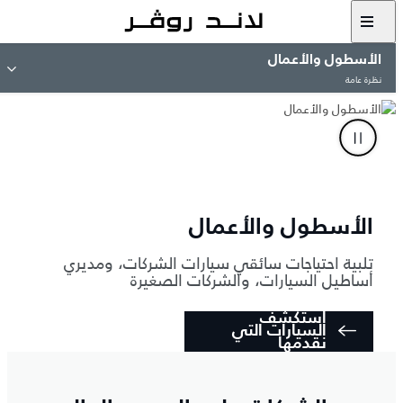
الأسطول والأعمال
نظرة عامة
الأسطول والأعمال
تلبية احتياجات سائقي سيارات الشركات، ومديري
أساطيل السيارات، والشركات الصغيرة
استكشف
السيارات التي
نقدمها