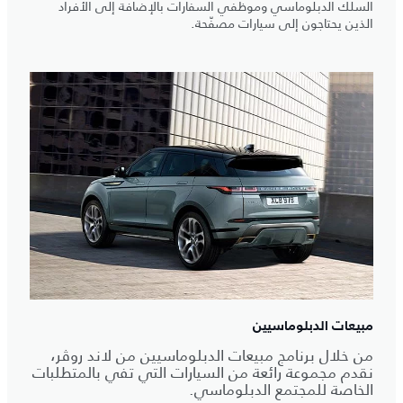
السلك الدبلوماسي وموظفي السفارات بالإضافة إلى الأفراد
الذين يحتاجون إلى سيارات مصفّحة.
مبيعات الدبلوماسيين
من خلال برنامج مبيعات الدبلوماسيين من لاند روڤر،
نقدم مجموعة رائعة من السيارات التي تفي بالمتطلبات
الخاصة للمجتمع الدبلوماسي.