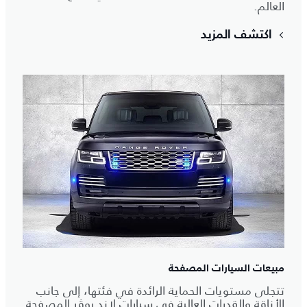
العالم.
اكتشف المزيد
مبيعات السيارات المصفحة
تتجلى مستويات الحماية الرائدة في فئتها، إلى جانب
الأناقة والقدرات العالية في سيارات لاند روڤر المصفحة