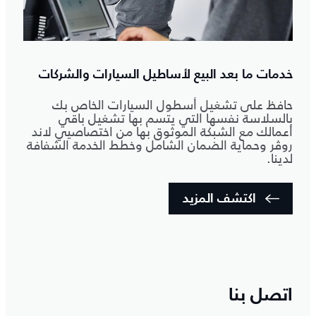
خدمات ما بعد البيع لأساطيل السيارات والشركات
حافظ على تشغيل أسطول السيارات الخاص بك
بالسلاسة نفسها التي يتسم بها تشغيل باقي
أعمالك مع الشبكة الموثوق بها من اختصاصيي لاند
روڤر وحماية الضمان الشامل وخطط الخدمة الشفافة
لدينا.
اكتشف المزيد
اتصل بنا