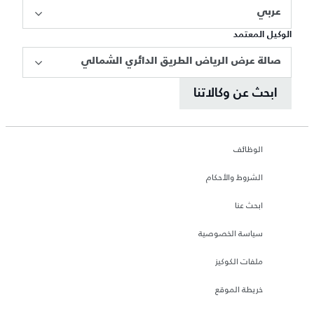
عربي
الوكيل المعتمد
صالة عرض الرياض الطريق الدائري الشمالي
ابحث عن وكالاتنا
الوظائف
الشروط والأحكام
ابحث عنا
سياسة الخصوصية
ملفات الكوكيز
خريطة الموقع