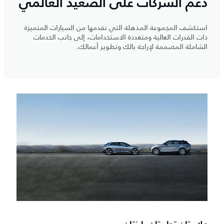
دعم الشركات على الصعيد العالمي
استكشف المجموعة المذهلة التي نقدمها من السيارات المتميزة
ذات القدرات العالية ومتعددة الاستخدامات، إلى جانب الخدمات
الشاملة المصممة لإراحة بالك وتطوير أعمالك.