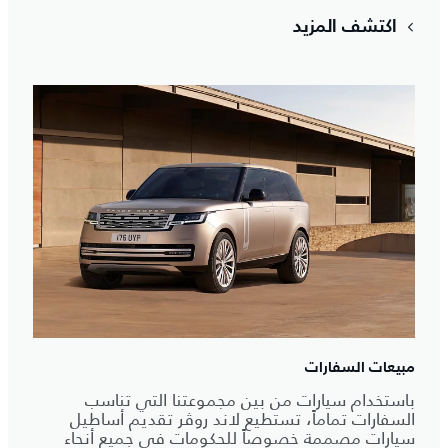
اكتشف المزيد
مبيعات السفارات
باستخدام سيارات من بين مجموعتنا التي تناسب
السفارات تماماً، تستطيع لاند روڤر تقديم أساطيل
سيارات مصممة خصوصاً للحكومات في جميع أنحاء