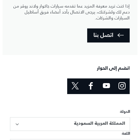
إذا كنت تريد معرفة المزيد عما تقدمه سيارات جاكوار ولاند روڤر من
دعم لك ولشركتك، يرجى الاتصال بأحد أعضاء فريق أساطيل
السيارات والشركات.
اتصل بنا
انضم إلى الحوار
الدولة
المملكة العربية السعودية
اللغة