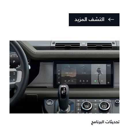
اكتشف المزيد
تحديثات البرنامج