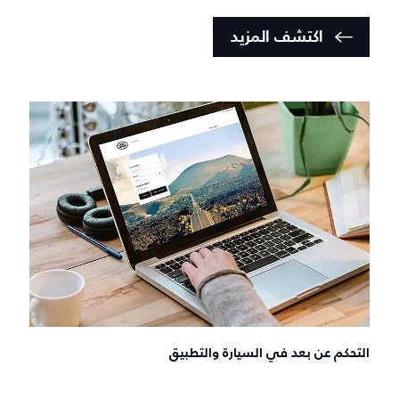
اكتشف المزيد
التحكم عن بعد في السيارة والتطبيق