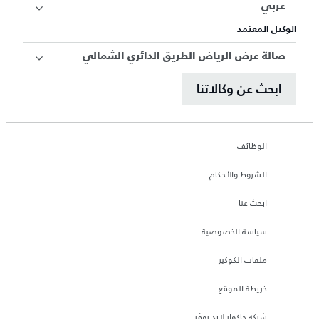
عربي
الوكيل المعتمد
صالة عرض الرياض الطريق الدائري الشمالي
ابحث عن وكالاتنا
الوظائف
الشروط والأحكام
ابحث عنا
سياسة الخصوصية
ملفات الكوكيز
خريطة الموقع
شركة جاكوار لاند روڤر