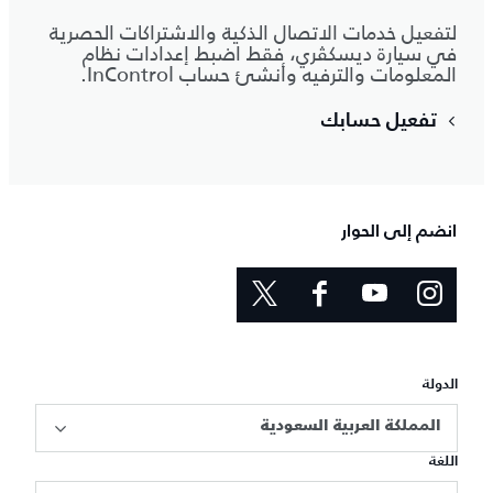
لتفعيل خدمات الاتصال الذكية والاشتراكات الحصرية
في سيارة ديسكڤري، فقط اضبط إعدادات نظام
المعلومات والترفيه وأنشئ حساب InControl.
تفعيل حسابك
انضم إلى الحوار
الدولة
المملكة العربية السعودية
اللغة