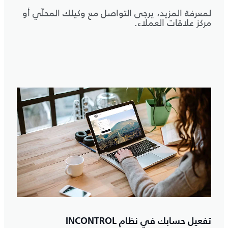
لمعرفة المزيد، يرجى التواصل مع وكيلك المحلّي أو
مركز علاقات العملاء.
تفعيل حسابك في نظام INCONTROL