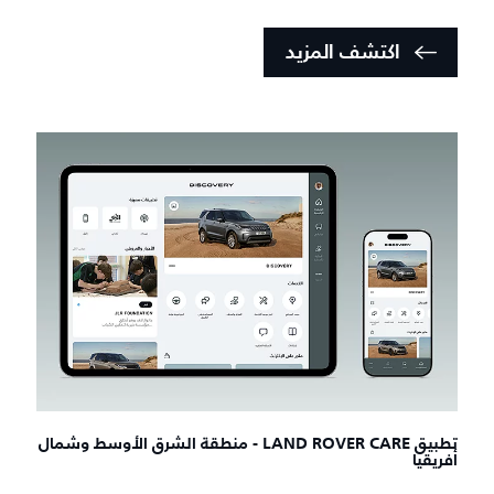
اكتشف المزيد
تطبيق LAND ROVER CARE - منطقة الشرق الأوسط وشمال
أفريقيا