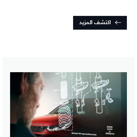
اكتشف المزيد