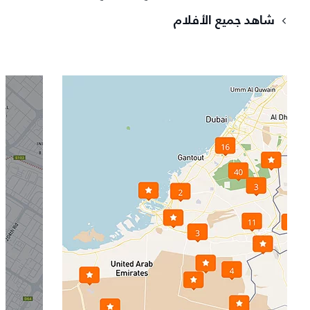
شاهد جميع الأفلام