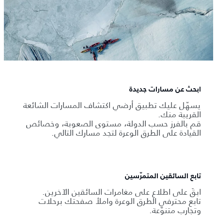
ابحث عن مسارات جديدة
يسهّل عليك تطبيق أرضي اكتشاف المسارات الشائعة
القريبة منك.
قم بالفرز حسب الدولة، مستوى الصعوبة، وخصائص
القيادة على الطرق الوعرة لتجد مسارك التالي.
تابع السائقين المتمرّسين
ابقَ على اطلاع على مغامرات السائقين الآخرين.
تابع محترفي الطرق الوعرة واملأ صفحتك برحلات
وتجارب متنوّعة.