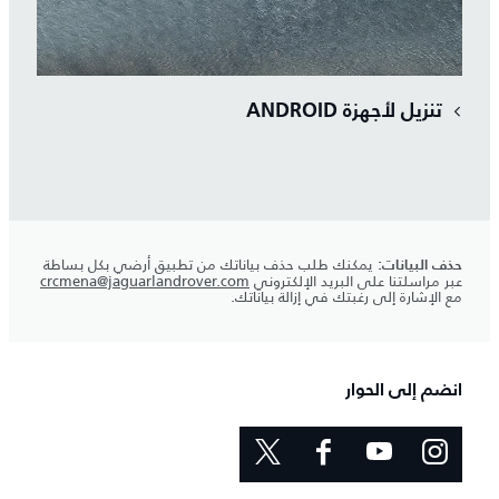
تنزيل لأجهزة ANDROID
يمكنك طلب حذف بياناتك من تطبيق أرضي بكل بساطة
حذف البيانات:
عبر مراسلتنا على البريد الإلكتروني
crcmena@jaguarlandrover.com
مع الإشارة إلى رغبتك في إزالة بياناتك.
انضم إلى الحوار