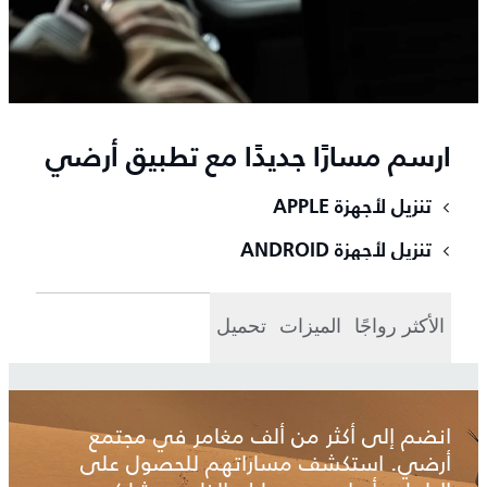
ارسم مسارًا جديدًا مع تطبيق أرضي
تنزيل لأجهزة APPLE
تنزيل لأجهزة ANDROID
الأكثر رواجًا
الميزات
تحميل
انضم إلى أكثر من ألف مغامر في مجتمع
أرضي. استكشف مساراتهم للحصول على