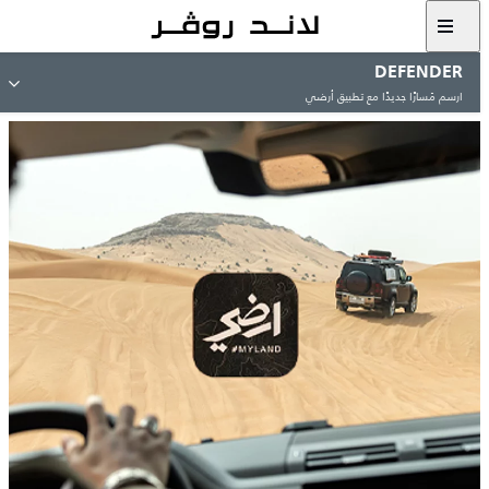
DEFENDER
ارسم مَسارًا جديدًا مع تطبيق أرضي