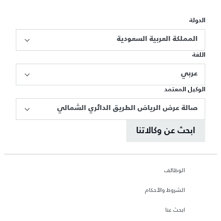
الدولة
المملكة العربية السعودية
اللغة
عربي
الوكيل المعتمد
صالة عرض الرياض الطريق الدائري الشمالي
ابحث عن وكالاتنا
الوظائف
الشروط والأحكام
ابحث عنا