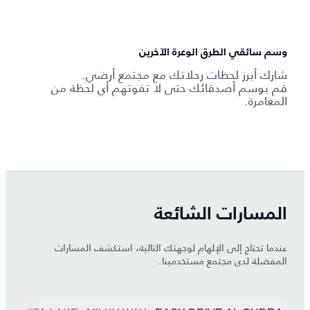
وسم سائقي الطرق الوعرة الآخرين
شارك أبرز لحظات رحلاتك مع مجتمع أرضي.
قم بوسم أصدقائك حتى لا تفوتهم أي لحظة من
المغامرة.
المسارات الشائعة
عندما تحتاج إلى الإلهام لوجهتك التالية، استكشف المسارات
المفضلة لدى مجتمع مستخدمينا.