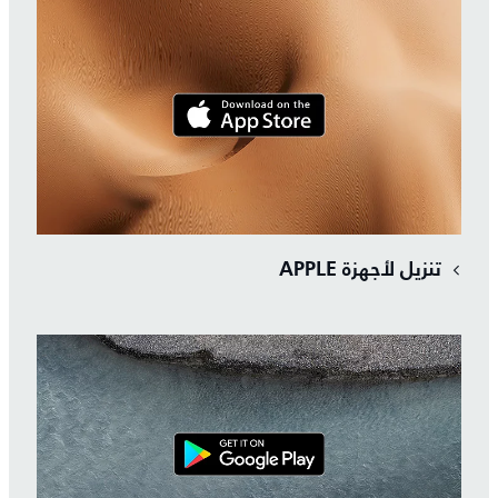
تنزيل لأجهزة APPLE