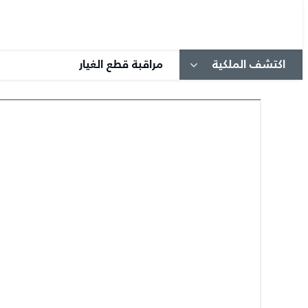
اكتشف الملكية
مراقبة قطع الغيار