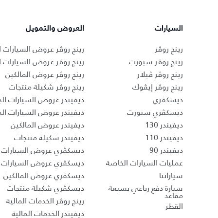
السيارات
العروض والتمويل
رينج روڤر
رينج روڤر عروض السيارات ا
رينج روڤر سبورت
رينج روڤر عروض السيارات 
رينج روڤر ڤيلار
رينج روڤر عروض المالكين
رينج روڤر إيڤوك
رينج روڤر شكيلة منتجات
ديسكڤري
ديفيندر عروض السيارات الج
ديسكڤري سبورت
ديفيندر عروض السيارات ا
ديفيندر 130
ديفيندر عروض المالكين
ديفيندر 110
ديفيندر شكيلة منتجات
ديفيندر 90
ديسكڤري عروض السيارات ا
عمليات السيارات الخاصة
ديسكڤري عروض السيارات 
سياراتنا
ديسكڤري عروض المالكين
سيارة دفع رباعي بسبعة
ديسكڤري شكيلة منتجات
مقاعد
رينج روڤر الخدمات المالية
القطر
ديفيندر الخدمات المالية