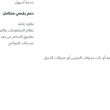
خدمة أسهل
دعم رقمي متكامل
نظرة عامة
نظام المعلومات والتر
تطبيق التحكم عن بعد ب
تحديثات البرنامج
ة أو ذات محركات البنزين أو محركات الديزل