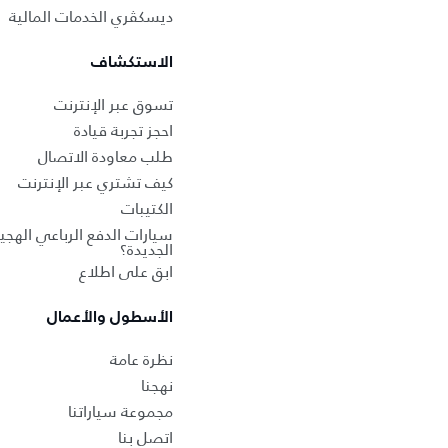
ديسكڤري الخدمات المالية
الاستكشاف
تسوق عبر الإنترنت
احجز تجربة قيادة
طلب معاودة الاتصال
كيف تشتري عبر الإنترنت
الكتيبات
سيارات الدفع الرباعي الهجين
الجديدة؟
ابق على اطلاع
الأسطول والأعمال
نظرة عامة
نهجنا
مجموعة سياراتنا
اتصل بنا