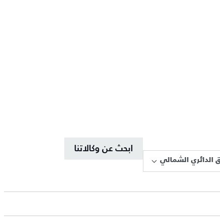
ابحث عن وكالاتنا
 الدائري الشمالي