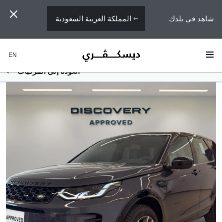
المملكة العربية السعودية
شاهد في بلدك
EN
العودة إلى المركبات