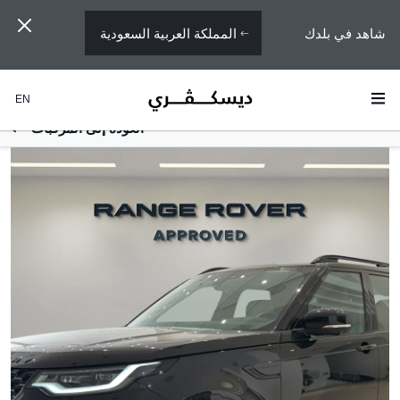
المملكة العربية السعودية
شاهد في بلدك
EN
العودة إلى المركبات