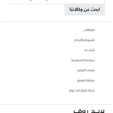
ابحث عن وكالاتنا
الوظائف
الشروط والأحكام
ابحث عنا
سياسة الخصوصية
ملفات الكوكيز
خريطة الموقع
شركة جاكوار لاند روڤر