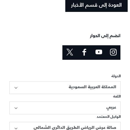
العودة إلى قسم الأخبار
انضم إلى الحوار
الدولة
المملكة العربية السعودية
اللغة
عربي
الوكيل المعتمد
صالة عرض الرياض الطريق الدائري الشمالي