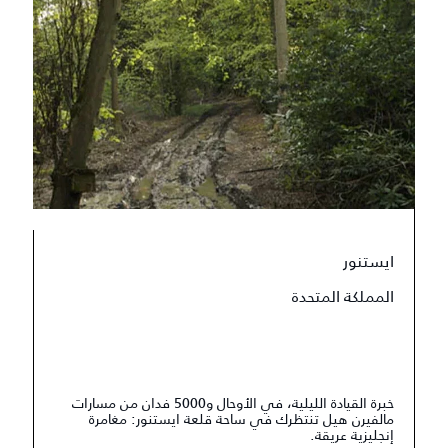
ايستنور
المملكة المتحدة
خبرة القيادة الليلية، في الأوحال و5000 فدان من مسارات
مالفيرن هيل تنتظرك في ساحة قلعة ايستنور: مغامرة
إنجليزية عريقة.