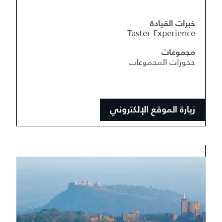
خبرات القيادة
Taster Experience
مجموعات
حجوزات المجموعات
زيارة الموقع الإلكتروني