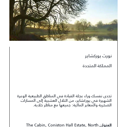
نورث يوركشاير
المملكة المتحدة
تحدى نفسك وراء عجلة القيادة في المناطق الطبيعية الوعرة
الشهيرة في يوركشاير، من التلال العشبية إلى المسارات
الصخرية والمعابر المائية: جميعها مع مناظر خلابة.
The Cabin, Coniston Hall Estate, North
العنوان