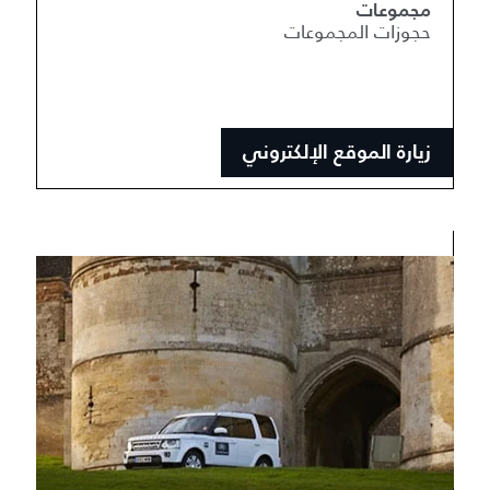
مجموعات
حجوزات المجموعات
زيارة الموقع الإلكتروني