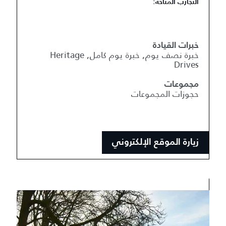
التجارب المتاحة:
خبرات القيادة
خبرة نصف يوم, خبرة يوم كامل, Heritage
Drives
مجموعات
حجوزات المجموعات
زيارة الموقع الإلكتروني