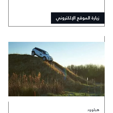
زيارة الموقع الإلكتروني
هيلوود