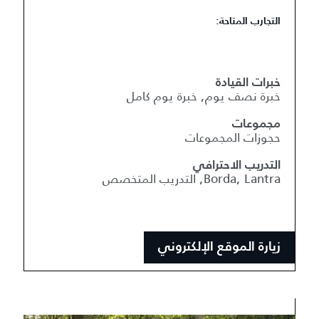
التجارب المتاحة:
خبرات القيادة
خبرة نصف يوم, خبرة يوم كامل
مجموعات
حجوزات المجموعات
التدريب الاحترافي
Borda, Lantra, التدريب المتخصص
زيارة الموقع الإلكتروني