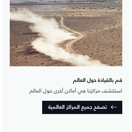
قم بالقيادة حول العالم
استكشف مراكزنا في أماكن أخرى حول العالم
تصفح جميع المراكز العالمية