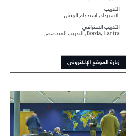
التدريب
الاسترداد, استخدام الونش
التدريب الاحترافي
Borda, Lantra, التدريب المتخصص
زيارة الموقع الإلكتروني