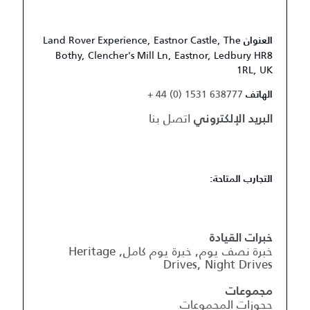
Land Rover Experience, Eastnor Castle, The
العنوان
Bothy, Clencher's Mill Ln, Eastnor, Ledbury HR8
1RL, UK
+ 44 (0) 1531 638777
الهاتف
اتصل بنا
البريد الإلكتروني
التجارب المتاحة:
خبرات القيادة
خبرة نصف يوم, خبرة يوم كامل, Heritage
Drives, Night Drives
مجموعات
حجوزات المجموعات