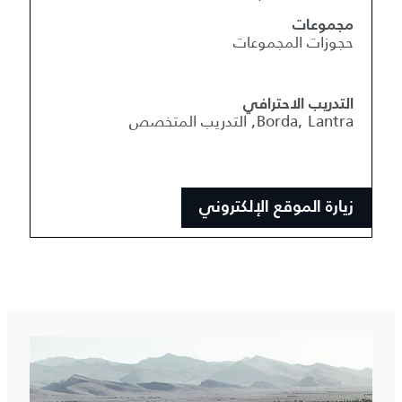
مجموعات
حجوزات المجموعات
التدريب الاحترافي
Borda, Lantra, التدريب المتخصص
زيارة الموقع الإلكتروني