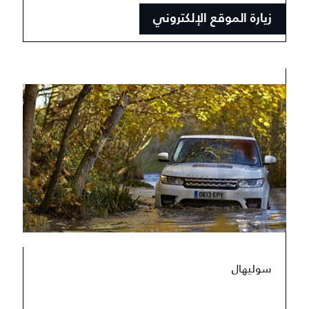
زيارة الموقع الإلكتروني
سوليهال