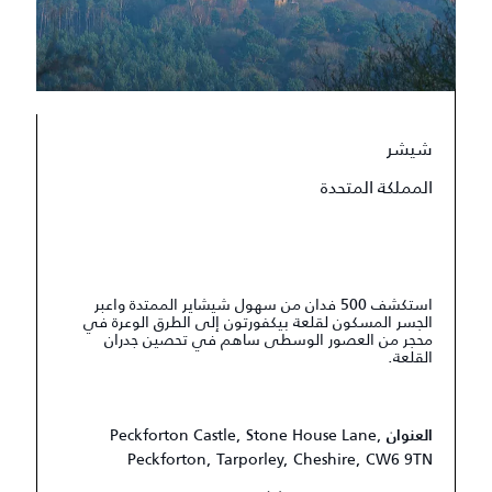
شيشر
المملكة المتحدة
استكشف 500 فدان من سهول شيشاير الممتدة واعبر
الجسر المسكون لقلعة بيكفورتون إلى الطرق الوعرة في
محجر من العصور الوسطى ساهم في تحصين جدران
القلعة.
Peckforton Castle, Stone House Lane,
العنوان
Peckforton, Tarporley, Cheshire, CW6 9TN