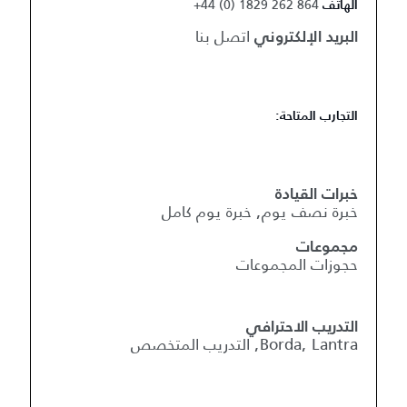
+44 (0) 1829 262 864
الهاتف
اتصل بنا
البريد الإلكتروني
التجارب المتاحة:
خبرات القيادة
خبرة نصف يوم, خبرة يوم كامل
مجموعات
حجوزات المجموعات
التدريب الاحترافي
Borda, Lantra, التدريب المتخصص