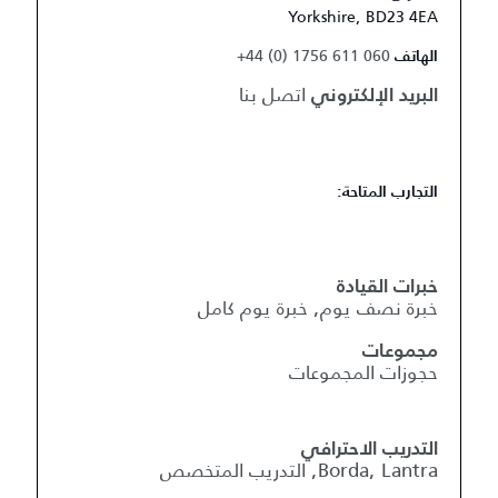
Yorkshire, BD23 4EA
+44 (0) 1756 611 060
الهاتف
اتصل بنا
البريد الإلكتروني
التجارب المتاحة:
خبرات القيادة
خبرة نصف يوم, خبرة يوم كامل
مجموعات
حجوزات المجموعات
التدريب الاحترافي
Borda, Lantra, التدريب المتخصص