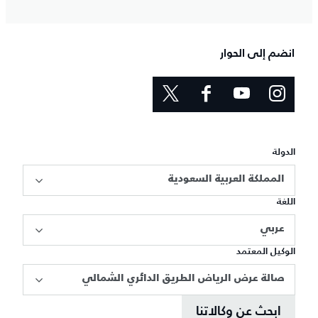
انضم إلى الحوار
الدولة
المملكة العربية السعودية
اللغة
عربي
الوكيل المعتمد
صالة عرض الرياض الطريق الدائري الشمالي
ابحث عن وكالاتنا