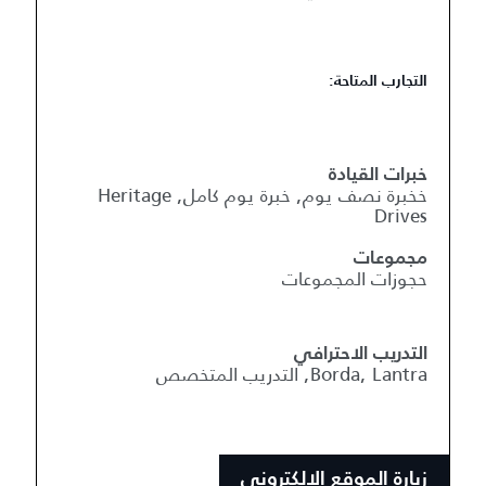
التجارب المتاحة:
خبرات القيادة
خخبرة نصف يوم, خبرة يوم كامل, Heritage
Drives
مجموعات
حجوزات المجموعات
التدريب الاحترافي
Borda, Lantra, التدريب المتخصص
زيارة الموقع الإلكتروني