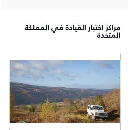
مراكز اختبار القيادة في المملكة
المتحدة