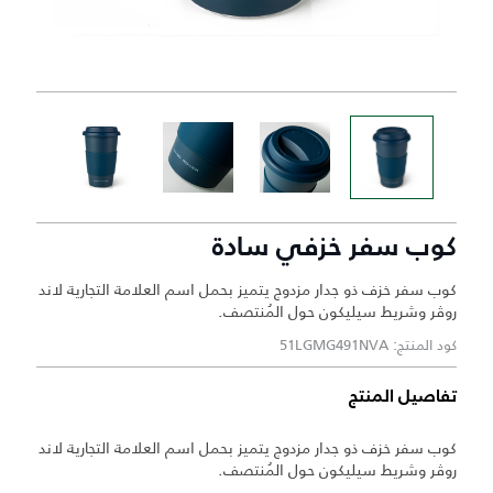
كوب سفر خزفي سادة
كوب سفر خزف ذو جدار مزدوج يتميز بحمل اسم العلامة التجارية لاند
روڤر وشريط سيليكون حول المُنتصف.
كود المنتج: 51LGMG491NVA
تفاصيل المنتج
كوب سفر خزف ذو جدار مزدوج يتميز بحمل اسم العلامة التجارية لاند
روڤر وشريط سيليكون حول المُنتصف.