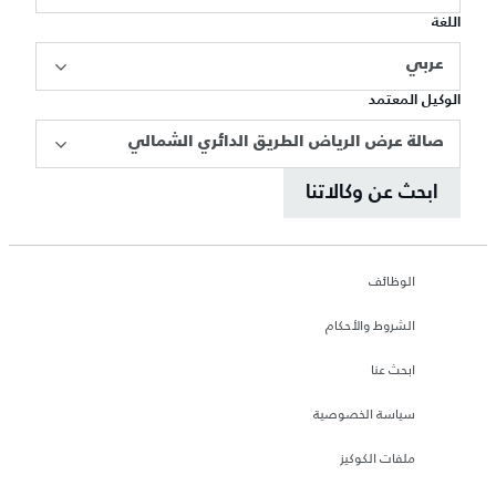
اللغة
عربي
الوكيل المعتمد
صالة عرض الرياض الطريق الدائري الشمالي
ابحث عن وكالاتنا
الوظائف
الشروط والأحكام
ابحث عنا
سياسة الخصوصية
ملفات الكوكيز