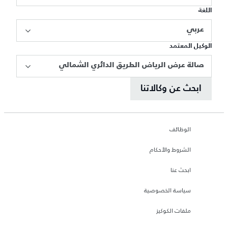
اللغة
عربي
الوكيل المعتمد
صالة عرض الرياض الطريق الدائري الشمالي
ابحث عن وكالاتنا
الوظائف
الشروط والأحكام
ابحث عنا
سياسة الخصوصية
ملفات الكوكيز