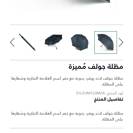
مظلة جولف مُميزة
مظلة جولف لاند روڤر، يدوية مع حفر اسم العلامة التجارية وشعارها
على المظلة.
كود المنتج: 51LEUM123NVA
تفاصيل المنتج
مظلة جولف لاند روڤر، يدوية مع حفر اسم العلامة التجارية وشعارها
على المظلة.