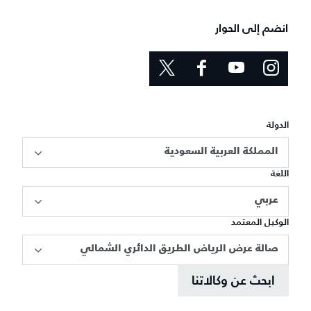
انضم إلى الحوار
الدولة
المملكة العربية السعودية
اللغة
عربي
الوكيل المعتمد
صالة عرض الرياض الطريق الدائري الشمالي
ابحث عن وكالاتنا