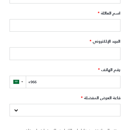
اسم العائلة
*
البريد الإلكتروني
*
رقم الهاتف
*
▼
قاعة العرض المفضلة
*