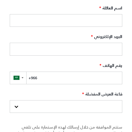
اسم العائلة
*
البريد الإلكتروني
*
رقم الهاتف
*
▼
قاعة العرض المفضلة
*
ستتم الموافقة من خلال إرسالك لهذه الإستمارة على تلقي