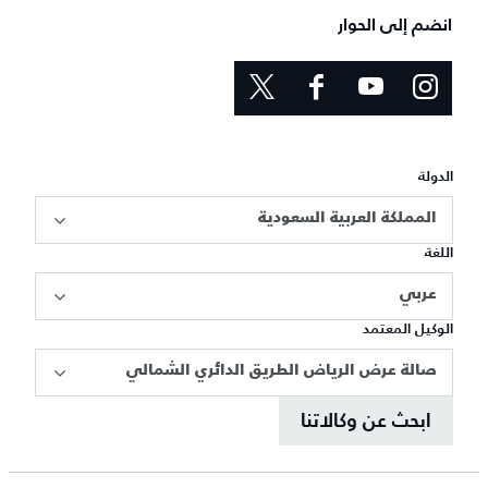
انضم إلى الحوار
الدولة
المملكة العربية السعودية
اللغة
عربي
الوكيل المعتمد
صالة عرض الرياض الطريق الدائري الشمالي
ابحث عن وكالاتنا