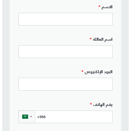
الاسم
*
اسم العائلة
*
البريد الإلكتروني
*
رقم الهاتف
*
▼