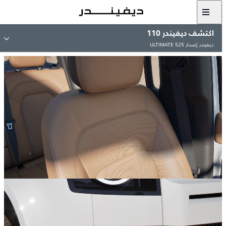
اكتشف ديفيندر 110
ديفيندر إصدار 525 ULTIMATE