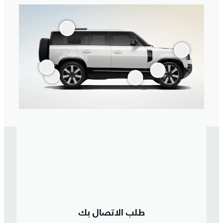
طلب الاتصال بك