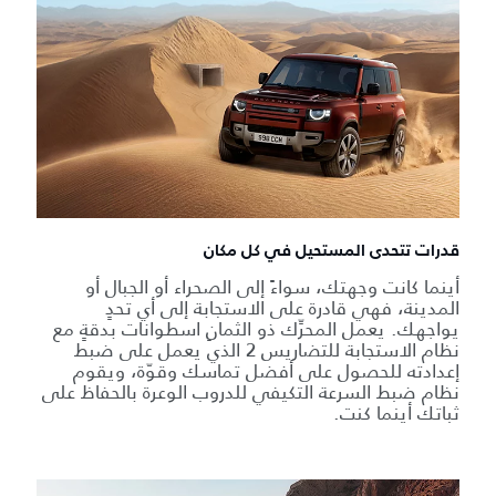
قدرات تتحدى المستحيل في كل مكان
أينما كانت وجهتك، سواءً إلى الصحراء أو الجبال أو
المدينة، فهي قادرة على الاستجابة إلى أي تحدٍ
يواجهك. يعمل المحرِّك ذو الثمانِ اسطوانات بدقةٍ مع
نظام الاستجابة للتضاريس 2 الذي يعمل على ضبط
إعدادته للحصول على أفضل تماسك وقوّة، ويقوم
نظام ضبط السرعة التكيفي للدروب الوعرة بالحفاظ على
ثباتك أينما كنت.