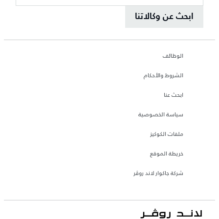
ابحث عن وكالاتنا
الوظائف
الشروط والأحكام
ابحث عنا
سياسة الخصوصية
ملفات الكوكيز
خريطة الموقع
شركة جاكوار لاند روڤر