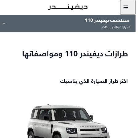
استكشف ديفيندر 110
الطرازات والمواصفات
طرازات ديفيندر 110 ومواصفاتها
اختر طراز السيارة الذي يناسبك