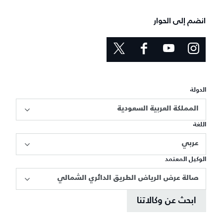
انضم إلى الحوار
الدولة
المملكة العربية السعودية
اللغة
عربي
الوكيل المعتمد
صالة عرض الرياض الطريق الدائري الشمالي
ابحث عن وكالاتنا