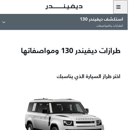
استكشف ديفيندر 130
الطرازات والمواصفات
طرازات ديفيندر 130 ومواصفاتها
اختر طراز السيارة الذي يناسبك