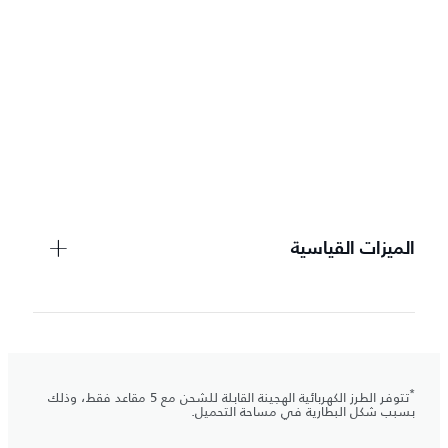
الميزات القياسية
*
تتوفر الطرز الكهربائية الهجينة القابلة للشحن مع 5 مقاعد فقط، وذلك
بسبب شكل البطارية في مساحة التحميل.