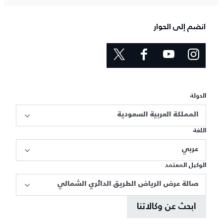
انضم إلى الحوار
الدولة
المملكة العربية السعودية
اللغة
عربي
الوكيل المعتمد
صالة عرض الرياض الطريق الدائري الشمالي
ابحث عن وكالاتنا