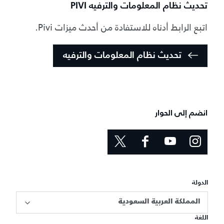
تحديث نظام المعلومات والترفيه PIVI
اتبع الرابط أدناه للاستفادة من أحدث ميزات Pivi.
تحديث نظام المعلومات والترفيه
انضم إلى الحوار
الدولة
المملكة العربية السعودية
اللغة