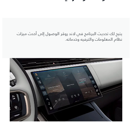
يتيح لك تحديث البرنامج في لاند روڤر الوصول إلى أحدث ميزات
نظام المعلومات والترفيه وخدماته.