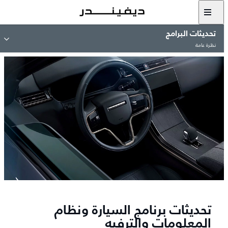
تحديثات البرامج
نظرة عامة
تحديثات برنامج السيارة ونظام
المعلومات والترفيه