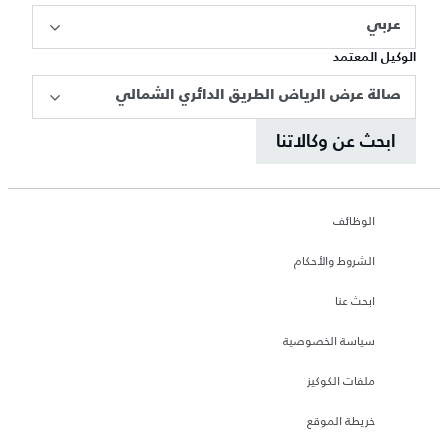
عربي
الوكيل المعتمد
صالة عرض الرياض الطريق الدائري الشمالي
ابحث عن وكالاتنا
الوظائف
الشروط والأحكام
ابحث عنا
سياسة الخصوصية
ملفات الكوكيز
خريطة الموقع