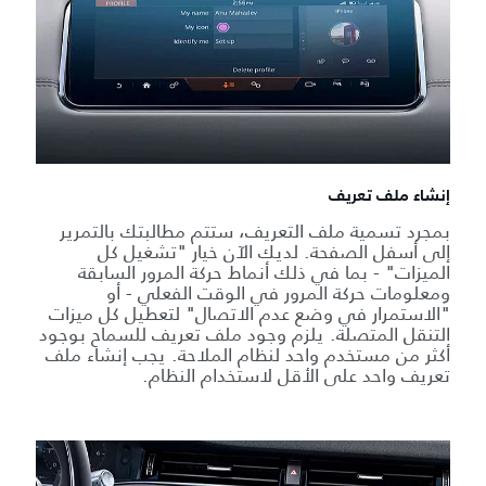
إنشاء ملف تعريف
بمجرد تسمية ملف التعريف، ستتم مطالبتك بالتمرير
إلى أسفل الصفحة. لديك الآن خيار "تشغيل كل
الميزات" - بما في ذلك أنماط حركة المرور السابقة
ومعلومات حركة المرور في الوقت الفعلي - أو
"الاستمرار في وضع عدم الاتصال" لتعطيل كل ميزات
التنقل المتصلة. يلزم وجود ملف تعريف للسماح بوجود
أكثر من مستخدم واحد لنظام الملاحة. يجب إنشاء ملف
تعريف واحد على الأقل لاستخدام النظام.