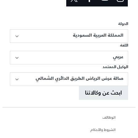
الدولة
المملكة العربية السعودية
اللغة
عربي
الوكيل المعتمد
صالة عرض الرياض الطريق الدائري الشمالي
ابحث عن وكالاتنا
الوظائف
الشروط والأحكام