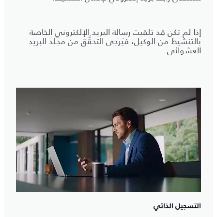
إذا لم تكن قد تلقيت رسالة البريد الإلكتروني الخاصة
بالتنشيط من الوكيل، فيُرجى التحقُّق من مجلد البريد
العشوائي.
التسجيل الذاتي