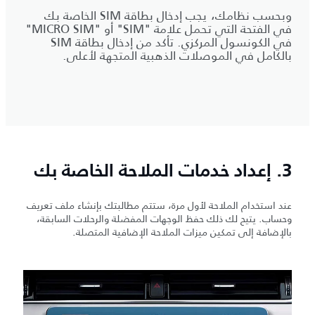
وبحسب نظامك، يجب إدخال بطاقة SIM الخاصة بك
في الفتحة التي تحمل علامة "SIM" أو "MICRO SIM"
في الكونسول المركزي. تأكد من إدخال بطاقة SIM
بالكامل في الموصلات الذهبية المتجهة لأعلى.
3. إعداد خدمات الملاحة الخاصة بك
عند استخدام الملاحة لأول مرة، ستتم مطالبتك بإنشاء ملف تعريف
وحساب. يتيح لك ذلك حفظ الوجهات المفضلة والرحلات السابقة،
بالإضافة إلى تمكين ميزات الملاحة الإضافية المتصلة.