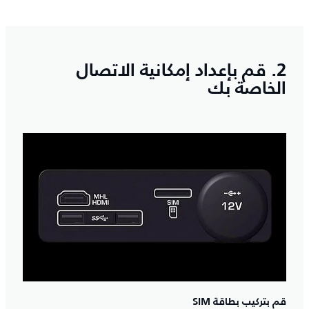
2. قم بإعداد إمكانية الاتصال
الخاصة بك
قم بتركيب بطاقة SIM