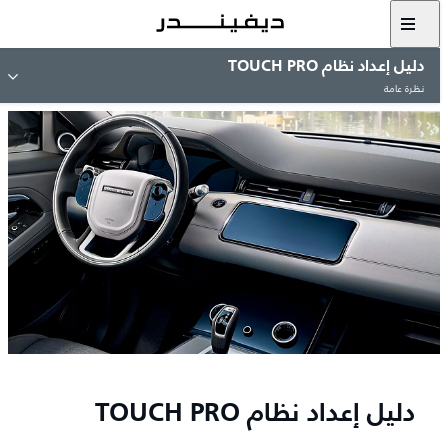
دليل إعداد نظام TOUCH PRO
نظرة عامة
دليل إعداد نظام TOUCH PRO