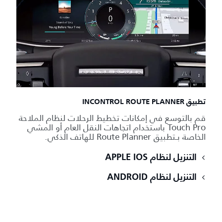
تطبيق INCONTROL ROUTE PLANNER
قم بالتوسع في إمكانات تخطيط الرحلات لنظام الملاحة
Touch Pro باستخدام اتجاهات النقل العام أو المشي
الخاصة بـتطبيق Route Planner للهاتف الذكي.
التنزيل لنظام APPLE IOS
التنزيل لنظام ANDROID