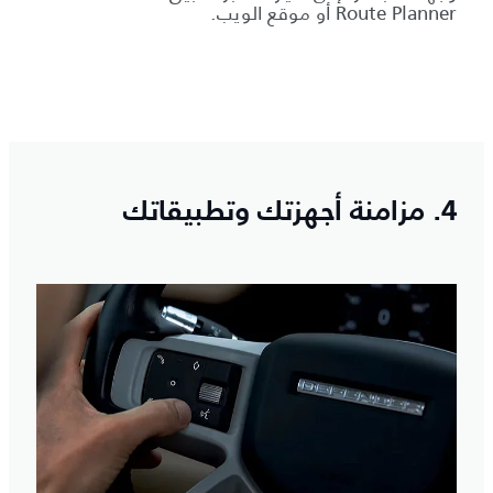
Route Planner أو موقع الويب.
4. مزامنة أجهزتك وتطبيقاتك