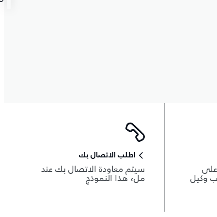
اطلب الاتصال بك
 على
سيتم معاودة الاتصال بك عند
ب وكيل
ملء هذا النموذج