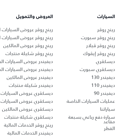
السيارات
العروض والتمويل
رينج روڤر
رينج روڤر عروض السيارات ا
رينج روڤر سبورت
رينج روڤر عروض السيارات 
رينج روڤر ڤيلار
رينج روڤر عروض المالكين
رينج روڤر إيڤوك
رينج روڤر شكيلة منتجات
ديسكڤري
ديفيندر عروض السيارات الج
ديسكڤري سبورت
ديفيندر عروض السيارات ا
ديفيندر 130
ديفيندر عروض المالكين
ديفيندر 110
ديفيندر شكيلة منتجات
ديفيندر 90
ديسكڤري عروض السيارات ا
عمليات السيارات الخاصة
ديسكڤري عروض السيارات 
سياراتنا
ديسكڤري عروض المالكين
سيارة دفع رباعي بسبعة
ديسكڤري شكيلة منتجات
مقاعد
رينج روڤر الخدمات المالية
القطر
ديفيندر الخدمات المالية