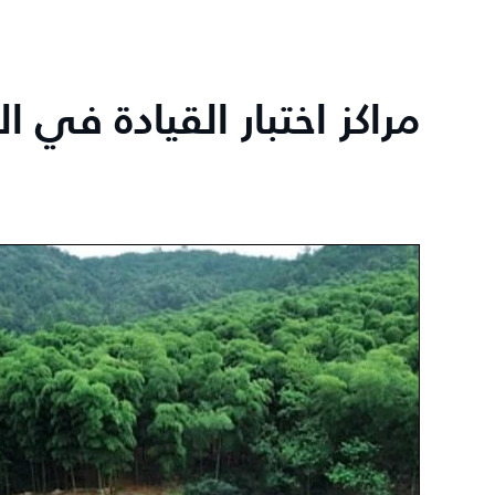
مراكز اختبار القيادة في 