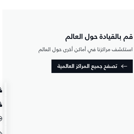
قم بالقيادة حول العالم
استكشف مراكزنا في أماكن أخرى حول العالم
تصفح جميع المراكز العالمية