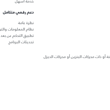
خدمة أسهل
دعم رقمي متكامل
نظرة عامة
نظام المعلومات والتر
تطبيق التحكم عن بعد ب
تحديثات البرنامج
ة أو ذات محركات البنزين أو محركات الديزل