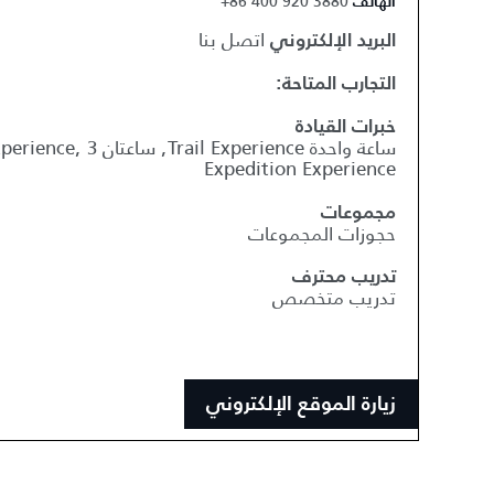
+86 400 920 3880
الهاتف
اتصل بنا
البريد الإلكتروني
التجارب المتاحة:
خبرات القيادة
Expedition Experience
مجموعات
حجوزات المجموعات
تدريب محترف
تدريب متخصص
زيارة الموقع الإلكتروني