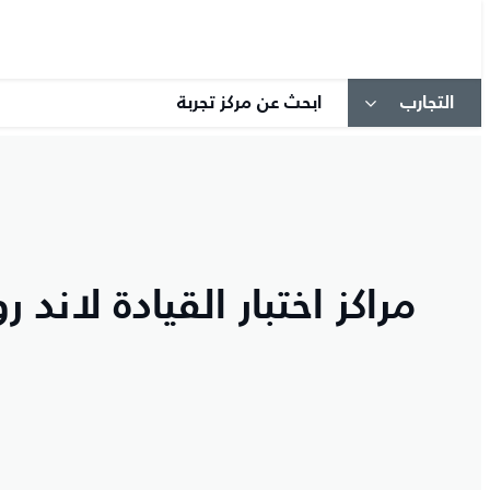
التجارب
ابحث عن مركز تجربة
مراكز اختبار القيادة لاند ر