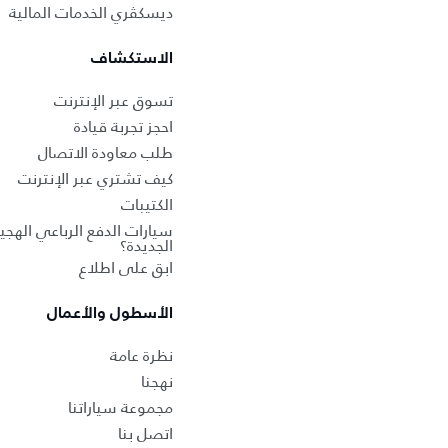
ديسكڤري الخدمات المالية
الاستكشاف
تسوق عبر الإنترنت
احجز تجربة قيادة
طلب معاودة الاتصال
كيف تشتري عبر الإنترنت
الكتيبات
سيارات الدفع الرباعي الهجين
الجديدة؟
ابق على اطلاع
الأسطول والأعمال
نظرة عامة
نهجنا
مجموعة سياراتنا
اتصل بنا