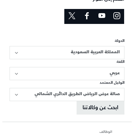
الدولة
المملكة العربية السعودية
اللغة
عربي
الوكيل المعتمد
صالة عرض الرياض الطريق الدائري الشمالي
ابحث عن وكالاتنا
الوظائف