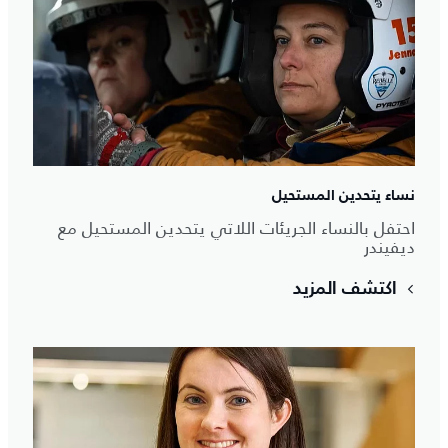
نساء يتحدين المستحيل
احتفل بالنساء الجريئات اللاتي يتحدين المستحيل مع
ديفيندر
اكتشف المزيد