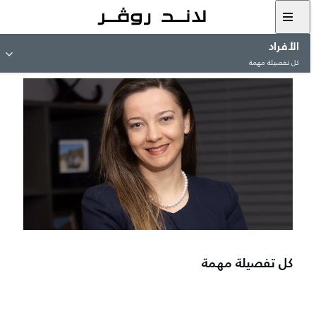
الأفراد​
كل تفصيلة مهمة
كل تفصيلة مهمة