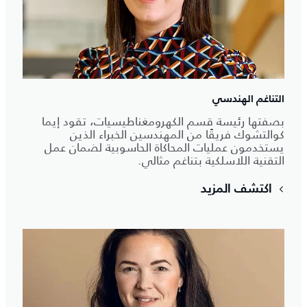
التناغم الهندسي
بصفتها رئيسة قسم الكهرومغناطيسيات، تقود إيما
كوالتشوك فريقًا من المهندسين الخبراء الذين
يستخدمون عمليات المحاكاة الحاسوبية لضمان عمل
التقنية اللاسلكية بتناغم مثالي.
اكتشف المزيد