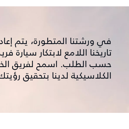
في ورشتنا المتطورة، يتم إعا
تاريخنا اللامع لابتكار سيارة 
حسب الطلب. اسمح لفريق الخب
الكلاسيكية لدينا بتحقيق رؤيت