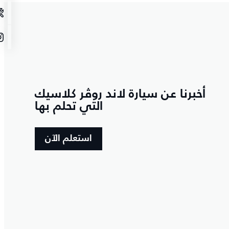
أخبرنا عن سيارة لاند روڤر كلاسيك
التي تحلم بها
استعلم الآن