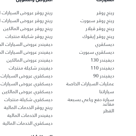
رينج روڤر
رينج روڤر عروض السيارات ا
رينج روڤر سبورت
رينج روڤر عروض السيارات 
رينج روڤر ڤيلار
رينج روڤر عروض المالكين
رينج روڤر إيڤوك
رينج روڤر شكيلة منتجات
ديسكڤري
ديفيندر عروض السيارات الج
ديسكڤري سبورت
ديفيندر عروض السيارات ا
ديفيندر 130
ديفيندر عروض المالكين
ديفيندر 110
ديفيندر شكيلة منتجات
ديفيندر 90
ديسكڤري عروض السيارات ا
عمليات السيارات الخاصة
ديسكڤري عروض السيارات 
سياراتنا
ديسكڤري عروض المالكين
سيارة دفع رباعي بسبعة
ديسكڤري شكيلة منتجات
مقاعد
رينج روڤر الخدمات المالية
القطر
ديفيندر الخدمات المالية
ديسكڤري الخدمات المالية