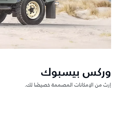
وركس بيسبوك
إرث من الإمكانات المصممة خصيصًا لك.