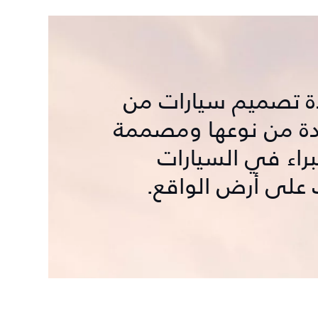
دة تصميم سيارات من
فريدة من نوعها ومصممة
راء في السيارات
ك على أرض الواقع.