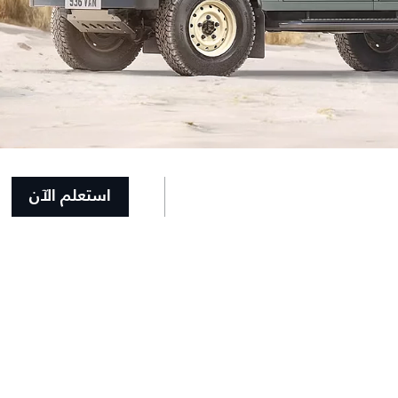
استعلم الآن