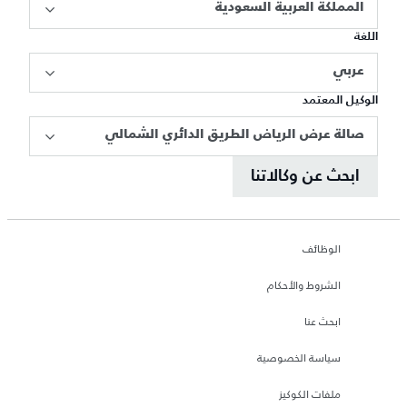
المملكة العربية السعودية
اللغة
عربي
الوكيل المعتمد
صالة عرض الرياض الطريق الدائري الشمالي
ابحث عن وكالاتنا
الوظائف
الشروط والأحكام
ابحث عنا
سياسة الخصوصية
ملفات الكوكيز