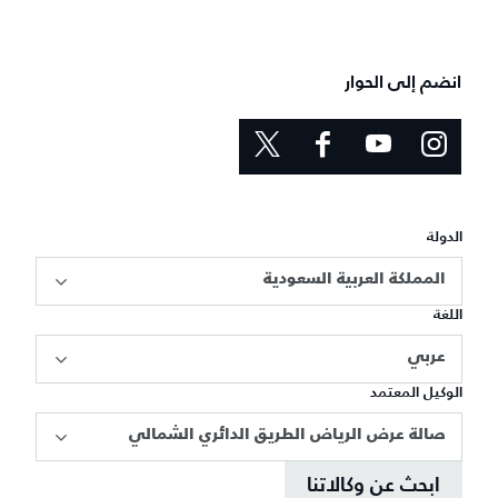
انضم إلى الحوار
الدولة
المملكة العربية السعودية
اللغة
عربي
الوكيل المعتمد
صالة عرض الرياض الطريق الدائري الشمالي
ابحث عن وكالاتنا