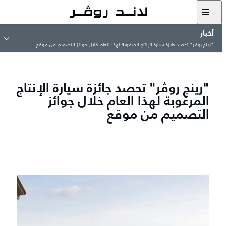
أخبار
"رينج روڤر" تحصد جائزة سيارة الإنتاج المرغوبة لهذا العام خلال جوائز التصميم من موقع
"رينج روڤر" تحصد جائزة سيارة الإنتاج
المرغوبة لهذا العام خلال جوائز
التصميم من موقع