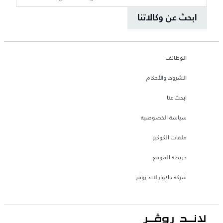
ابحث عن وكالاتنا
الوظائف
الشروط والأحكام
ابحث عنا
سياسة الخصوصية
ملفات الكوكيز
خريطة الموقع
شركة جاكوار لاند روڤر