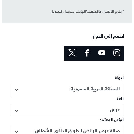
*يلزم الاتصال بالإنترنت/الهاتف محمول للتنزيل
انضم إلى الحوار
الدولة
المملكة العربية السعودية
اللغة
عربي
الوكيل المعتمد
صالة عرض الرياض الطريق الدائري الشمالي