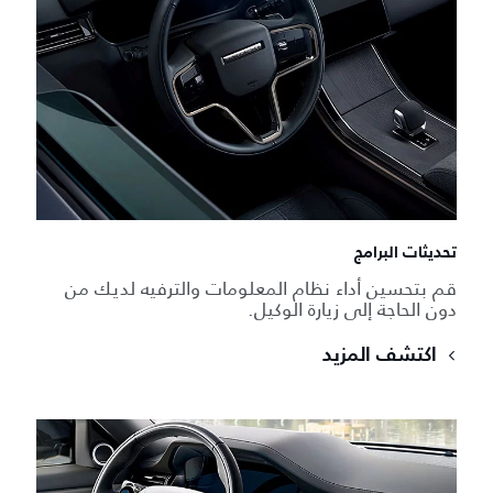
تحديثات البرامج
قم بتحسين أداء نظام المعلومات والترفيه لديك من
دون الحاجة إلى زيارة الوكيل.
اكتشف المزيد