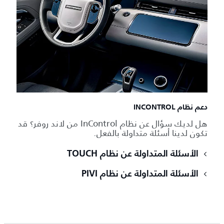
دعم نظام INCONTROL
هل لديك سؤال عن نظام InControl من لاند روفر؟ قد
تكون لدينا أسئلة متداولة بالفعل.
الأسئلة المتداولة عن نظام TOUCH
الأسئلة المتداولة عن نظام PIVI