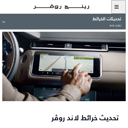
تحديثات الخرائط
نظرة عامة
تحديث خرائط لاند روڤر