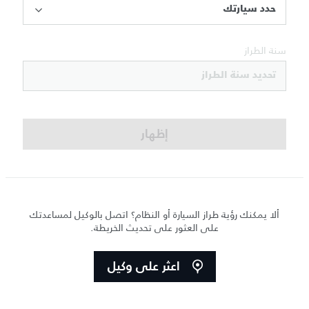
حدد سيارتك
سنة الطراز
تحديد سنة الطراز
إظهار
ألا يمكنك رؤية طراز السيارة أو النظام؟ اتصل بالوكيل لمساعدتك
على العثور على تحديث الخريطة.
اعثر على وكيل