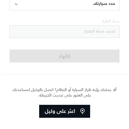
حدد سيارتك
سنة الطراز
تحديد سنة الطراز
إظهار
ألا يمكنك رؤية طراز السيارة أو النظام؟ اتصل بالوكيل لمساعدتك
على العثور على تحديث الخريطة.
اعثر على وكيل