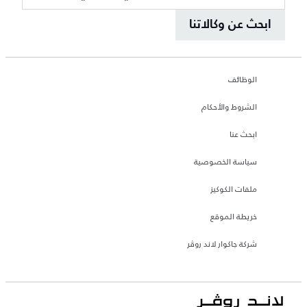
ابحث عن وكالاتنا
الوظائف
الشروط والأحكام
ابحث عنا
سياسة الخصوصية
ملفات الكوكيز
خريطة الموقع
شركة جاكوار لاند روڤر