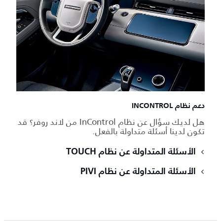
دعم نظام INCONTROL
هل لديك سؤال عن نظام InControl من لاند روفر؟ قد
تكون لدينا أسئلة متداولة بالفعل.
الأسئلة المتداولة عن نظام TOUCH
الأسئلة المتداولة عن نظام PIVI