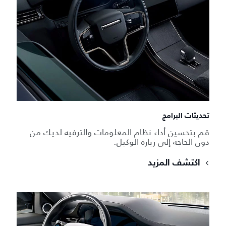
تحديثات البرامج
قم بتحسين أداء نظام المعلومات والترفيه لديك من
دون الحاجة إلى زيارة الوكيل.
اكتشف المزيد