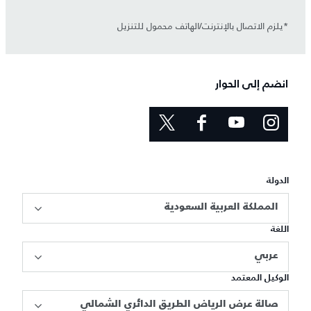
*يلزم الاتصال بالإنترنت/الهاتف محمول للتنزيل
انضم إلى الحوار
الدولة
المملكة العربية السعودية
اللغة
عربي
الوكيل المعتمد
صالة عرض الرياض الطريق الدائري الشمالي