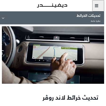
تحديثات الخرائط
نظرة عامة
تحديث خرائط لاند روڤر