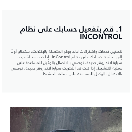
1. قم بتفعيل حسابك على نظام
INCONTROL
لتمكين خدمات واشتراكات لاند روڤر المتصلة بالإنترنت، ستحتاج أولاً
إلى تنشيط حسابك على نظام InControl. إذا كنت قد اشتريت
سيارة لاند روڤر جديدة، نوصي بالاتصال بالوكيل للمساعدة على
عملية التنشيط. إذا كنت قد اشتريت سيارة لاند روڤر جديدة، نوصي
بالاتصال بالوكيل للمساعدة على عملية التنشيط.