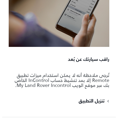
راقب سيارتك عن بُعد
تُرجى ملاحظة أنه لا يمكن استخدام ميزات تطبيق
Remote إلا بعد تنشيط حساب InControl الخاص
بك عبر موقع الويب My Land Rover Incontrol.
تنزيل التطبيق