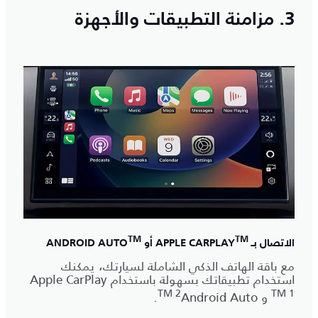
3. مزامنة التطبيقات والأجهزة
TM
TM
الاتصال بـ APPLE CARPLAY
أو ANDROID AUTO
مع باقة الهاتف الذكي الشاملة لسيارتك، يمكنك
استخدام تطبيقاتك بسهولة باستخدام
Apple CarPlay
TM 2
TM 1
و
Android Auto
.