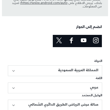
بلدك، يُرجى الاطلاع على
https://www.android.com/auto/
لمزيد
من المعلومات.
انضم إلى الحوار
الدولة
المملكة العربية السعودية
اللغة
عربي
الوكيل المعتمد
صالة عرض الرياض الطريق الدائري الشمالي