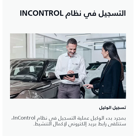
التسجيل في نظام INCONTROL
تسجيل الوكيل
بمجرد بدء الوكيل عملية التسجيل في نظام InControl،
ستتلقى رابط بريد إلكتروني لإكمال التنشيط.