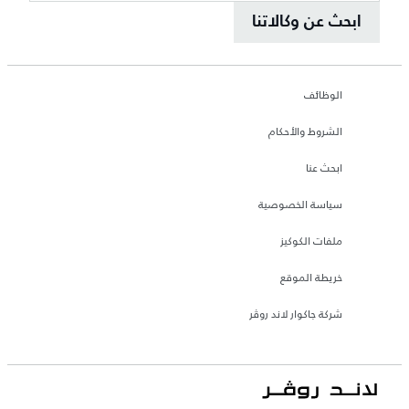
ابحث عن وكالاتنا
الوظائف
الشروط والأحكام
ابحث عنا
سياسة الخصوصية
ملفات الكوكيز
خريطة الموقع
شركة جاكوار لاند روڤر