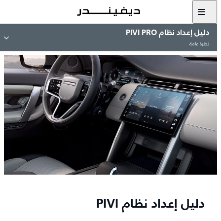
دليل إعداد نظام PIVI PRO
نظرة عامة
دليل إعداد نظام PIVI