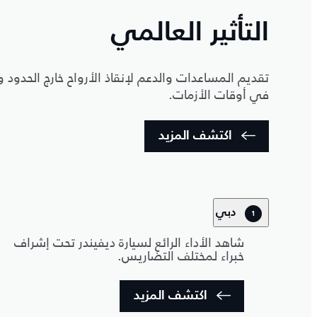
التأثير العالمي
تقديم المساعدات والدعم لإنقاذ الأرواح خارج الحدود
في أوقات الأزمات.
اكتشف المزيد
دبي
1
شاهد الأداء الرائع لسيارة ديفيندر تحت إشراف
خبراء لمختلف التضاريس.
اكتشف المزيد