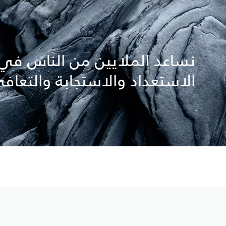
نساعد الملايين من الناس في ج
الاستعداد والاستجابة والتعاف