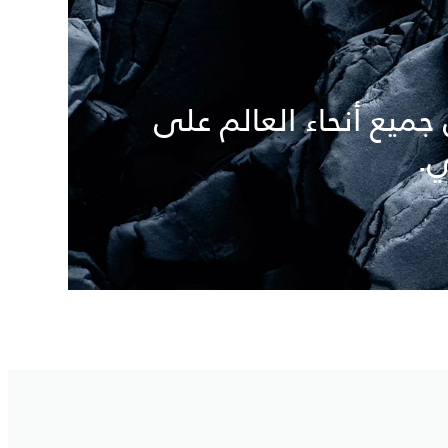
ميع أنحاء العالم على
ي.