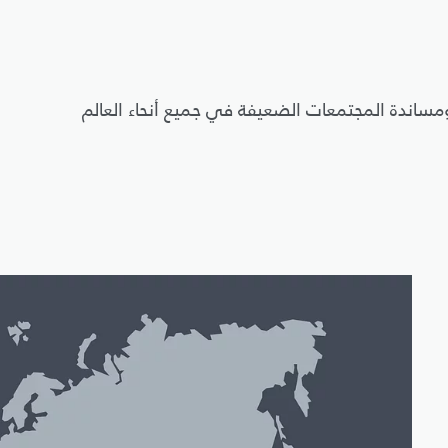
 ومساندة المجتمعات الضعيفة في جميع أنحاء العالم