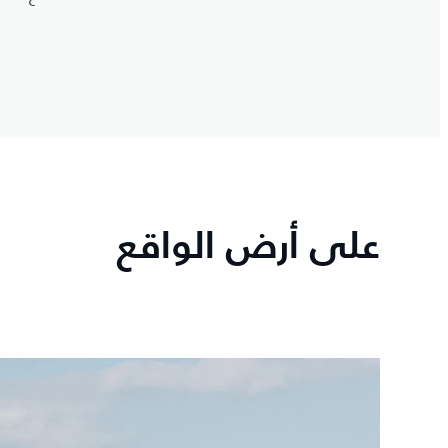
على أرض الواقع