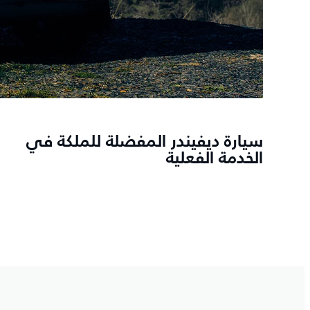
سيارة ديفيندر المفضلة للملكة في
الخدمة الفعلية