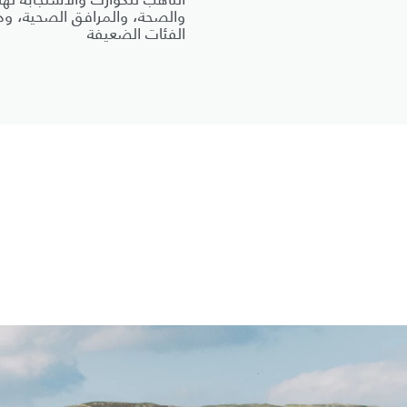
والصحة، والمرافق الصحية، ود
الفئات الضعيفة