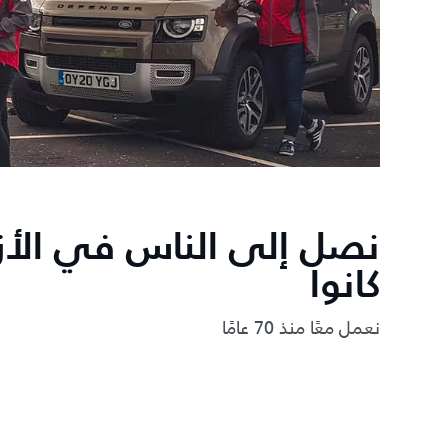
نصل إلى الناس في الأزم
كانوا
نعمل معًا منذ 70 عامًا