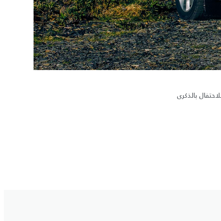
طاني للاحتفال بالذكرى