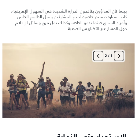
بينما كان العداؤون يكافحون الحرارة الشديدة في السهول الإفريقية،
كانت سيارة ديفيندر حاضرة لدعم المشاركين ونقل الطاقم الطبي
وأفراد السباق حيثما تدعو الحاجة، وكذلك نقل فرق وسائل الإعلام
حول المسار عبر التضاريس الصعبة.
2
/
1