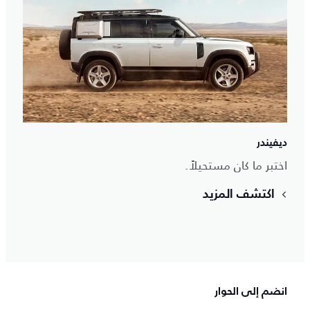
ديفيندر
اختبر ما كان مستحيلاً.
اكتشف المزيد
انضم إلى الحوار