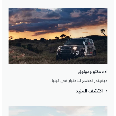
أداء مختبر وموثوق
ديفيندر تخضع للاختبار في كينيا.
اكتشف المزيد