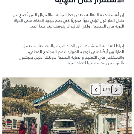
الاستمرار حتى النهاية
إن أهمية هذه الفعالية تتعدى خط النهاية. فالأموال التي تُجمع من
خلال الماراثون تؤدي دورًا محوريًا في دعم جهود الحفاظ على الحياة
البرية في المحمية. ولكن التأثير لا يتوقف عند هذا الحد.
إدراكًا للعلاقة المتشابكة بين الحياة البرية والمجتمعات، يعمل
الماراثون أيضًا على توجيه الموارد لدعم المجتمع المحلي،
والاستثمار في التعليم والرعاية الصحية لأولئك الذين يعيشون
بالقرب من محمية ليوا للحياة البرية.
2
/
1