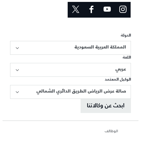
الدولة
المملكة العربية السعودية
اللغة
عربي
الوكيل المعتمد
صالة عرض الرياض الطريق الدائري الشمالي
ابحث عن وكالاتنا
الوظائف