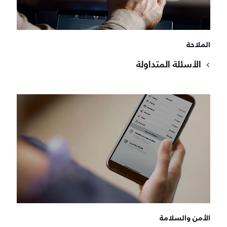
الملاحة
الأسئلة المتداولة
الأمن والسلامة