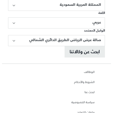
المملكة العربية السعودية
اللغة
عربي
الوكيل المعتمد
صالة عرض الرياض الطريق الدائري الشمالي
ابحث عن وكالاتنا
الوظائف
الشروط والأحكام
ابحث عنا
سياسة الخصوصية
ملفات الكوكيز