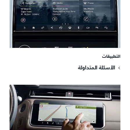
التطبيقات
الأسئلة المتداولة