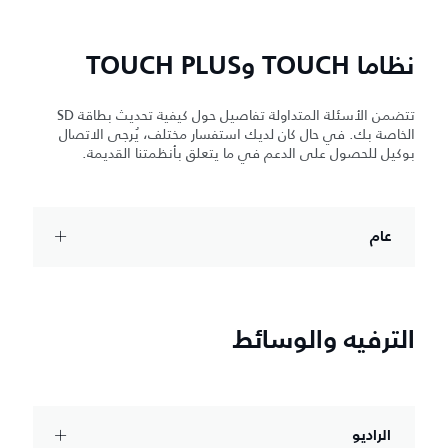
نظاما TOUCH وTOUCH PLUS
تتضمن الأسئلة المتداولة تفاصيل حول كيفية تحديث بطاقة SD
الخاصة بك. في حال كان لديك استفسار مختلف، يُرجى الاتصال
بوكيل للحصول على الدعم في ما يتعلق بأنظمتنا القديمة.
عام
الترفيه والوسائط
الراديو