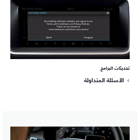
تحديثات البرامج
الأسئلة المتداولة