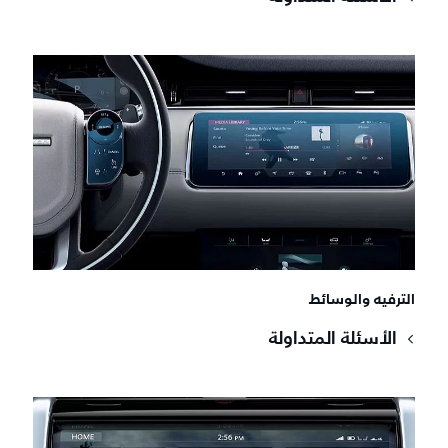
الترفيه والوسائط
الأسئلة المتداولة