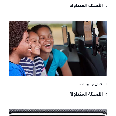
الأسئلة المتداولة
الاتصال والبيانات
الأسئلة المتداولة