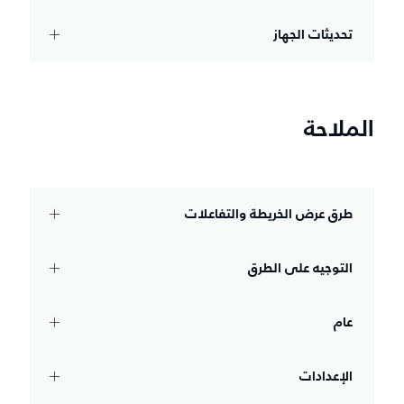
تحديثات الجهاز
الملاحة
طرق عرض الخريطة والتفاعلات
التوجيه على الطرق
عام
الإعدادات