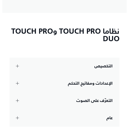
نظاما TOUCH PRO وTOUCH PRO
DUO
التخصيص
الإعدادات ومفاتيح التحكم
التعرّف على الصوت
عام