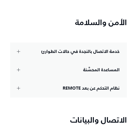
الأمن والسلامة
خدمة الاتصال بالنجدة في حالات الطوارئ
المساعدة المحسَّنة
نظام التحكم عن بعد
REMOTE
الاتصال والبيانات