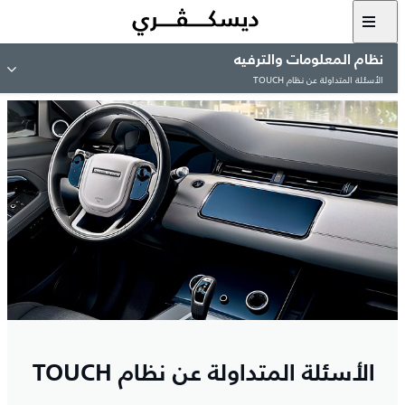
نظام المعلومات والترفيه
الأسئلة المتداولة عن نظام TOUCH
الأسئلة المتداولة عن نظام TOUCH