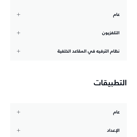
عام
التلفزيون
نظام الترفيه في المقاعد الخلفية
التطبيقات
عام
الإعداد