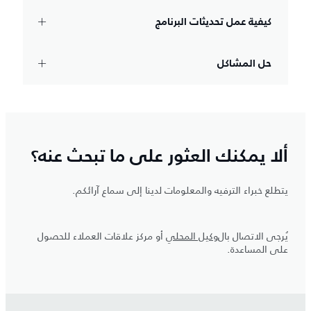
كيفية عمل تحديثات البرنامج
حل المشاكل
ألا يمكنك العثور على ما تبحث عنه؟
يتطلع خبراء الترفيه والمعلومات لدينا إلى سماع آرائكم.
يُرجى الاتصال بال
وكيل المحلي
أو مركز علاقات العملاء للحصول
على المساعدة.