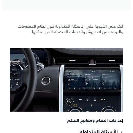
اعثر على الأجوبة على الأسئلة المتداولة حول نظام المعلومات
والترفيه في لاند روڤر والخدمات المتصلة التي نقدّمها.
إعدادات النظام ومفاتيح التحكم
الأسئلة المتداولة