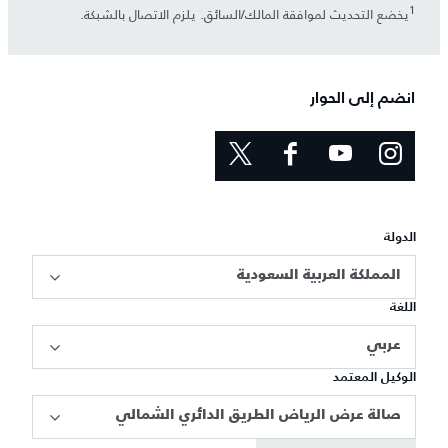
1
يخضع التحديث لموافقة المالك/السائق. يلزم الاتصال بالشبكة.
انضم إلى الحوار
الدولة
المملكة العربية السعودية
اللغة
عربي
الوكيل المعتمد
صالة عرض الرياض الطريق الدائري الشمالي