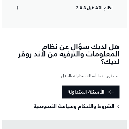
نظام التشغيل 2.0.8
هل لديك سؤال عن نظام
المعلومات والترفيه من لاند روڤر
لديك؟
قد تكون لدينا أسئلة متداولة بالفعل.
الأسئلة المتداولة
الشروط والأحكام وسياسة الخصوصية