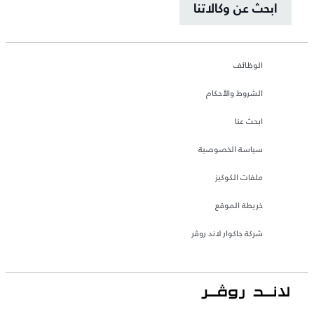
ابحث عن وكالاتنا
الوظائف
الشروط والأحكام
ابحث عنا
سياسة الخصوصية
ملفات الكوكيز
خريطة الموقع
شركة جاكوار لاند روڤر