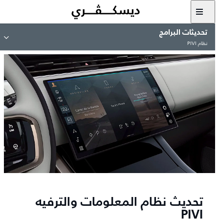
تحديثات البرامج
نظام PIVI
تحديث نظام المعلومات والترفيه
PIVI