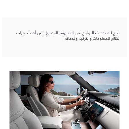
يتيح لك تحديث البرنامج في لاند روڤر الوصول إلى أحدث ميزات
نظام المعلومات والترفيه وخدماته.