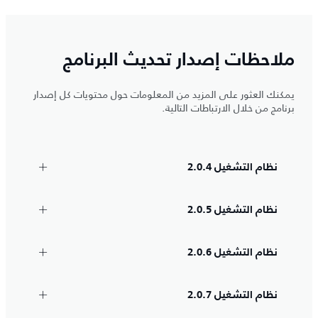
ملاحظات إصدار تحديث البرنامج
يمكنك العثور على المزيد من المعلومات حول محتويات كل إصدار
برنامج من خلال الارتباطات التالية.
نظام التشغيل 2.0.4
نظام التشغيل 2.0.5
نظام التشغيل 2.0.6
نظام التشغيل 2.0.7