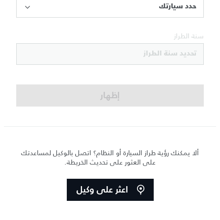
حدد سيارتك
سنة الطراز
تحديد سنة الطراز
إظهار
ألا يمكنك رؤية طراز السيارة أو النظام؟ اتصل بالوكيل لمساعدتك
على العثور على تحديث الخريطة.
اعثر على وكيل