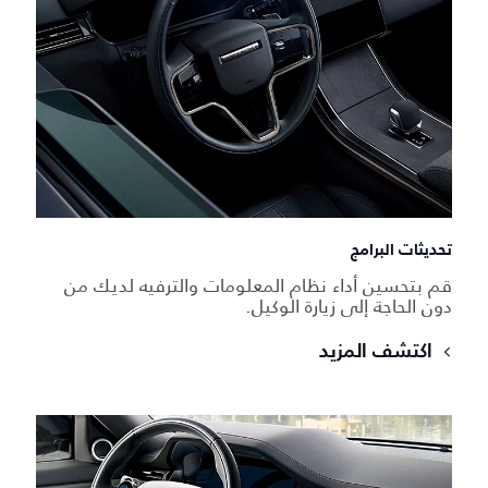
تحديثات البرامج
قم بتحسين أداء نظام المعلومات والترفيه لديك من
دون الحاجة إلى زيارة الوكيل.
اكتشف المزيد