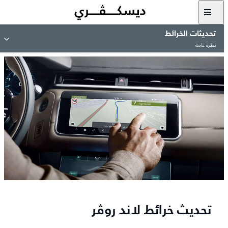
تحديثات الخرائط
نظرة عامة
تحديث خرائط لاند روڤر