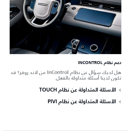
دعم نظام INCONTROL
هل لديك سؤال عن نظام InControl من لاند روفر؟ قد
تكون لدينا أسئلة متداولة بالفعل.
الأسئلة المتداولة عن نظام TOUCH
الأسئلة المتداولة عن نظام PIVI