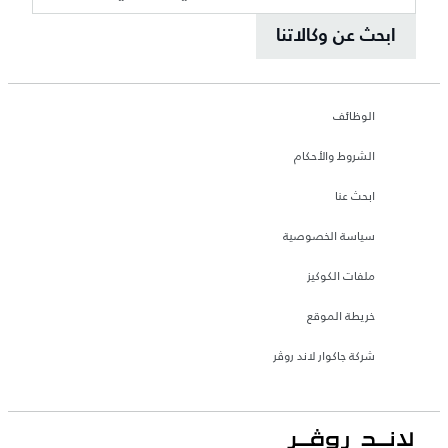
ابحث عن وكالاتنا
الوظائف
الشروط والأحكام
ابحث عنا
سياسة الخصوصية
ملفات الكوكيز
خريطة الموقع
شركة جاكوار لاند روڤر