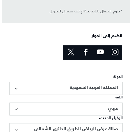
*يلزم الاتصال بالإنترنت/الهاتف محمول للتنزيل
انضم إلى الحوار
الدولة
المملكة العربية السعودية
اللغة
عربي
الوكيل المعتمد
صالة عرض الرياض الطريق الدائري الشمالي